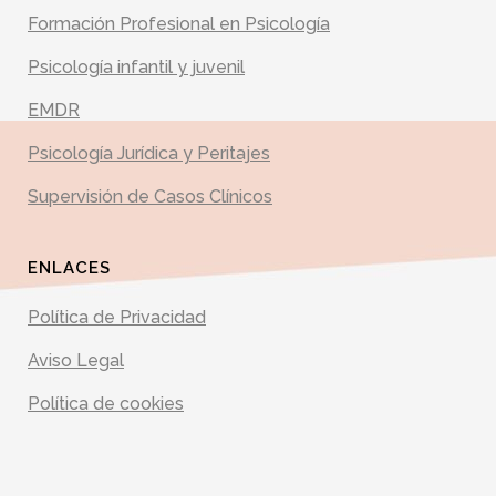
Formación Profesional en Psicología
Psicología infantil y juvenil
EMDR
Psicología Jurídica y Peritajes
Supervisión de Casos Clínicos
ENLACES
Política de Privacidad
Aviso Legal
Política de cookies