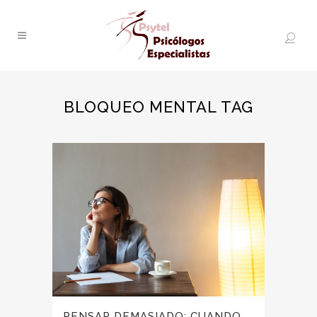
BLOQUEO MENTAL TAG
PENSAR DEMASIADO: CUANDO