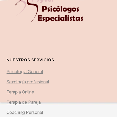
NUESTROS SERVICIOS
Psicología General
Sexología profesional
Terapia Online
Terapia de Pareja
Coaching Personal