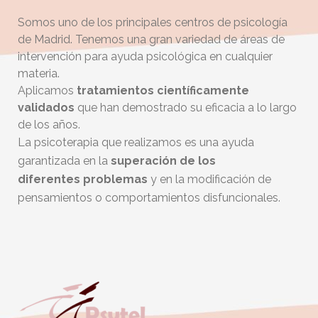
Somos uno de los principales centros de psicología
de Madrid. Tenemos una gran variedad de áreas de
intervención para ayuda psicológica en cualquier
materia.
Aplicamos
tratamientos científicamente
validados
que han demostrado su eficacia a lo largo
de los años.
La psicoterapia que realizamos es una ayuda
garantizada en la
superación de los
diferentes
problemas
y en la modificación de
pensamientos o comportamientos disfuncionales.