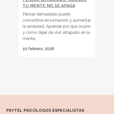
TU MENTE NO SE APAGA
Pensar demasiado puede
convertirse en rumiación y aumentar
la ansiedad. Aprende por qué ocurre
y cómo dejar de vivir atrapado en la
mente...
10 febrero, 2026
PSYTEL PSICÓLOGOS ESPECIALISTAS