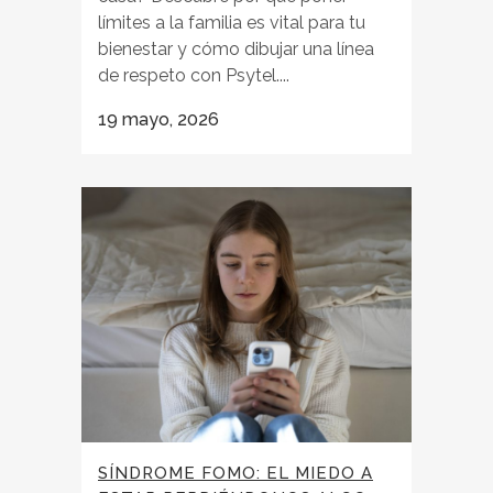
límites a la familia es vital para tu
bienestar y cómo dibujar una línea
de respeto con Psytel....
19 mayo, 2026
SÍNDROME FOMO: EL MIEDO A