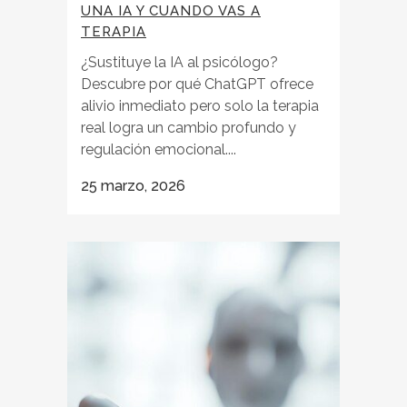
UNA IA Y CUANDO VAS A
TERAPIA
¿Sustituye la IA al psicólogo?
Descubre por qué ChatGPT ofrece
alivio inmediato pero solo la terapia
real logra un cambio profundo y
regulación emocional....
25 marzo, 2026