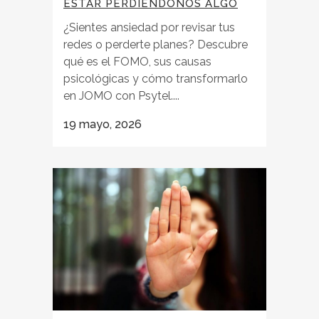
ESTAR PERDIÉNDONOS ALGO
¿Sientes ansiedad por revisar tus
redes o perderte planes? Descubre
qué es el FOMO, sus causas
psicológicas y cómo transformarlo
en JOMO con Psytel....
19 mayo, 2026