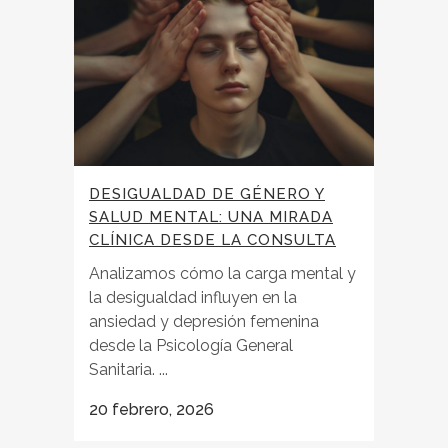
DESIGUALDAD DE GÉNERO Y
SALUD MENTAL: UNA MIRADA
CLÍNICA DESDE LA CONSULTA
Analizamos cómo la carga mental y
la desigualdad influyen en la
ansiedad y depresión femenina
desde la Psicología General
Sanitaria. ...
20 febrero, 2026