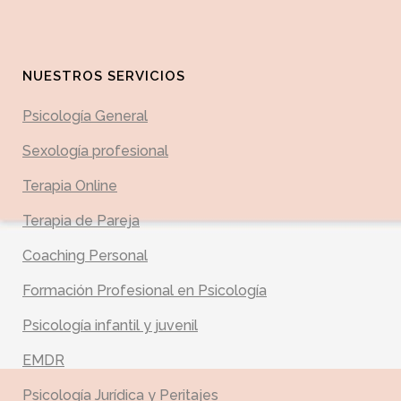
NUESTROS SERVICIOS
Psicología General
Sexología profesional
Terapia Online
Terapia de Pareja
Coaching Personal
Formación Profesional en Psicología
Psicología infantil y juvenil
EMDR
Psicología Jurídica y Peritajes