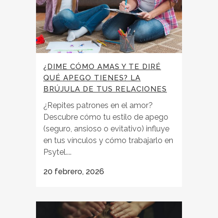
¿DIME CÓMO AMAS Y TE DIRÉ
QUÉ APEGO TIENES? LA
BRÚJULA DE TUS RELACIONES
¿Repites patrones en el amor?
Descubre cómo tu estilo de apego
(seguro, ansioso o evitativo) influye
en tus vínculos y cómo trabajarlo en
Psytel....
20 febrero, 2026