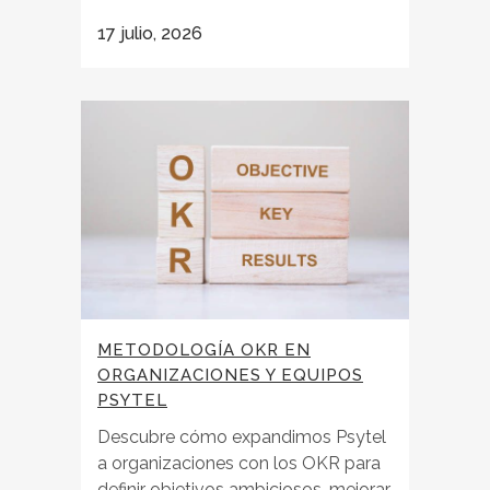
17 julio, 2026
METODOLOGÍA OKR EN
ORGANIZACIONES Y EQUIPOS
PSYTEL
Descubre cómo expandimos Psytel
a organizaciones con los OKR para
definir objetivos ambiciosos, mejorar