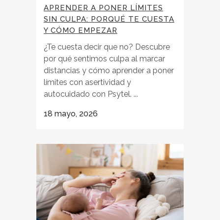
APRENDER A PONER LÍMITES
SIN CULPA: PORQUÉ TE CUESTA
Y CÓMO EMPEZAR
¿Te cuesta decir que no? Descubre
por qué sentimos culpa al marcar
distancias y cómo aprender a poner
límites con asertividad y
autocuidado con Psytel. ...
18 mayo, 2026