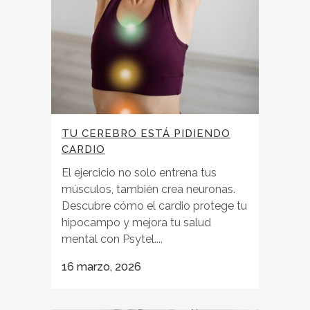
TU CEREBRO ESTÁ PIDIENDO
CARDIO
El ejercicio no solo entrena tus
músculos, también crea neuronas.
Descubre cómo el cardio protege tu
hipocampo y mejora tu salud
mental con Psytel....
16 marzo, 2026