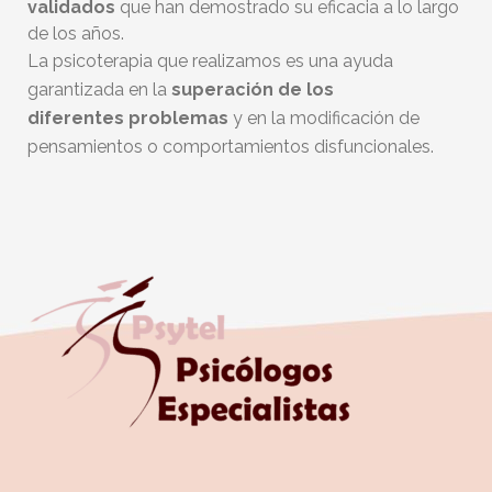
validados
que han demostrado su eficacia a lo largo
de los años.
La psicoterapia que realizamos es una ayuda
garantizada en la
superación de los
diferentes
problemas
y en la modificación de
pensamientos o comportamientos disfuncionales.