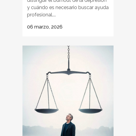
distinguir el burnout de la depresión
y cuándo es necesario buscar ayuda
profesional....
06 marzo, 2026