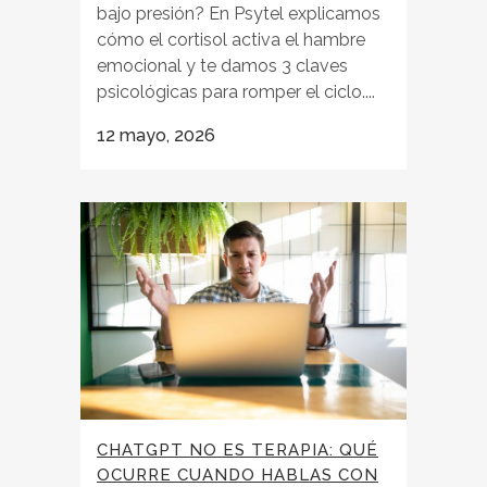
bajo presión? En Psytel explicamos
cómo el cortisol activa el hambre
emocional y te damos 3 claves
psicológicas para romper el ciclo....
12 mayo, 2026
CHATGPT NO ES TERAPIA: QUÉ
OCURRE CUANDO HABLAS CON