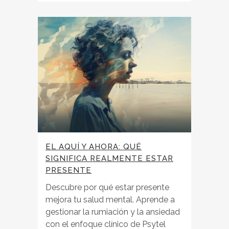
EL AQUÍ Y AHORA: QUÉ
SIGNIFICA REALMENTE ESTAR
PRESENTE
Descubre por qué estar presente
mejora tu salud mental. Aprende a
gestionar la rumiación y la ansiedad
con el enfoque clínico de Psytel