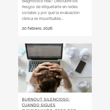
diagnóstico real? Descubre los
riesgos de etiquetarte en redes
sociales y por qué la evaluación
clínica es insustituible....
20 febrero, 2026
BURNOUT SILENCIOSO:
CUANDO SIGUES