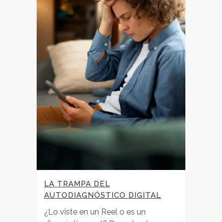
LA TRAMPA DEL
AUTODIAGNÓSTICO DIGITAL
¿Lo viste en un Reel o es un