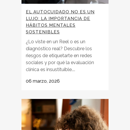
EL AUTOCUIDADO NO ES UN
LUJO: LA IMPORTANCIA DE
HÁBITOS MENTALES
SOSTENIBLES
¿Lo viste en un Reel o es un
diagnóstico real? Descubre los
riesgos de etiquetarte en redes
sociales y por qué la evaluación
clínica es insustituible....
06 marzo, 2026