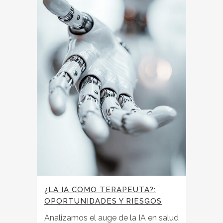
¿LA IA COMO TERAPEUTA?:
OPORTUNIDADES Y RIESGOS
Analizamos el auge de la IA en salud