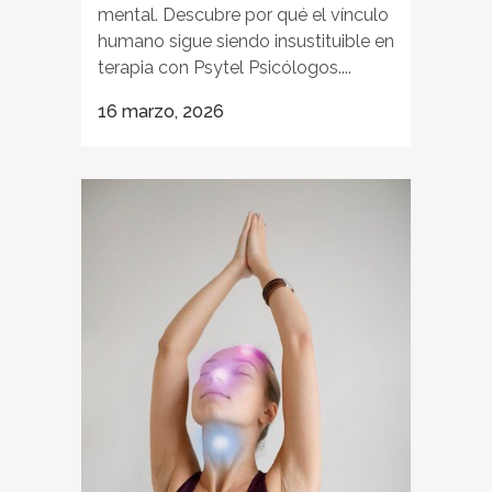
mental. Descubre por qué el vínculo
humano sigue siendo insustituible en
terapia con Psytel Psicólogos....
16 marzo, 2026