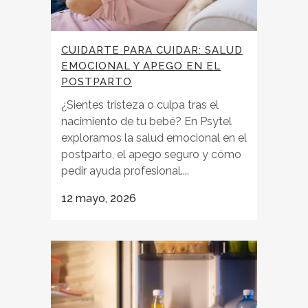
CUIDARTE PARA CUIDAR: SALUD
EMOCIONAL Y APEGO EN EL
POSTPARTO
¿Sientes tristeza o culpa tras el
nacimiento de tu bebé? En Psytel
exploramos la salud emocional en el
postparto, el apego seguro y cómo
pedir ayuda profesional....
12 mayo, 2026