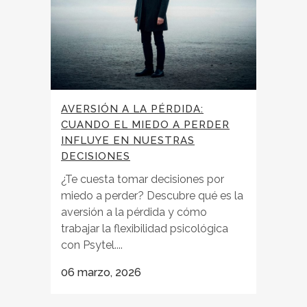
AVERSIÓN A LA PÉRDIDA:
CUANDO EL MIEDO A PERDER
INFLUYE EN NUESTRAS
DECISIONES
¿Te cuesta tomar decisiones por
miedo a perder? Descubre qué es la
aversión a la pérdida y cómo
trabajar la flexibilidad psicológica
con Psytel....
06 marzo, 2026