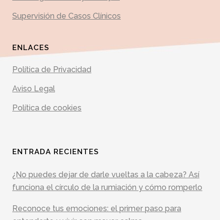
Supervisión de Casos Clínicos
ENLACES
Política de Privacidad
Aviso Legal
Política de cookies
ENTRADA RECIENTES
¿No puedes dejar de darle vueltas a la cabeza? Así
funciona el círculo de la rumiación y cómo romperlo
Reconoce tus emociones: el primer paso para