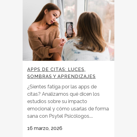
APPS DE CITAS: LUCES,
SOMBRAS Y APRENDIZAJES
¿Sientes fatiga por las apps de
citas? Analizamos qué dicen los
estudios sobre su impacto
emocional y cómo usarlas de forma
sana con Psytel Psicólogos....
16 marzo, 2026