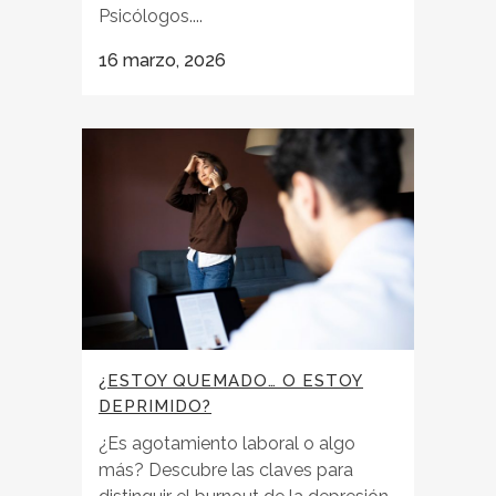
Psicólogos....
16 marzo, 2026
¿ESTOY QUEMADO… O ESTOY
DEPRIMIDO?
¿Es agotamiento laboral o algo
más? Descubre las claves para