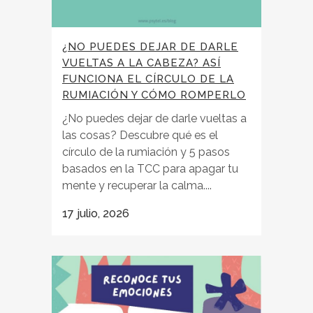
¿NO PUEDES DEJAR DE DARLE
VUELTAS A LA CABEZA? ASÍ
FUNCIONA EL CÍRCULO DE LA
RUMIACIÓN Y CÓMO ROMPERLO
¿No puedes dejar de darle vueltas a
las cosas? Descubre qué es el
círculo de la rumiación y 5 pasos
basados en la TCC para apagar tu
mente y recuperar la calma....
17 julio, 2026