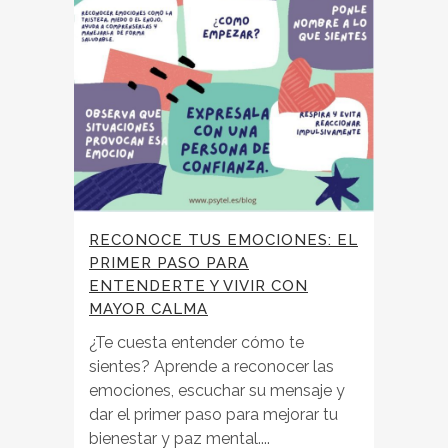
RECONOCE TUS EMOCIONES: EL
PRIMER PASO PARA
ENTENDERTE Y VIVIR CON
MAYOR CALMA
¿Te cuesta entender cómo te
sientes? Aprende a reconocer las
emociones, escuchar su mensaje y
dar el primer paso para mejorar tu
bienestar y paz mental....