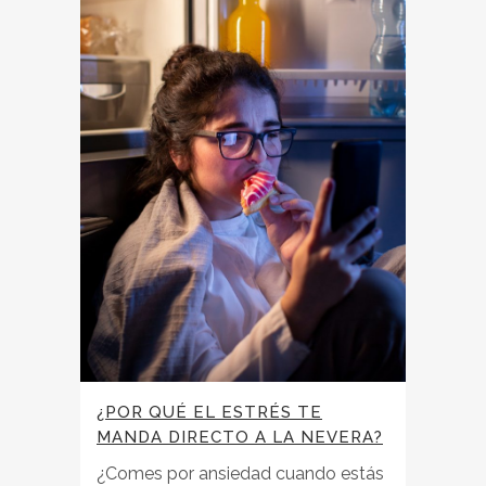
¿POR QUÉ EL ESTRÉS TE
MANDA DIRECTO A LA NEVERA?
¿Comes por ansiedad cuando estás