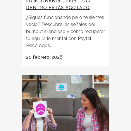
FUNCIONANDO, PERO POR
DENTRO ESTÁS AGOTADO
¿Sigues funcionando pero te sientes
vacío? Descubre las señales del
burnout silencioso y cómo recuperar
tu equilibrio mental con Psytel
Psicólogos....
20 febrero, 2026