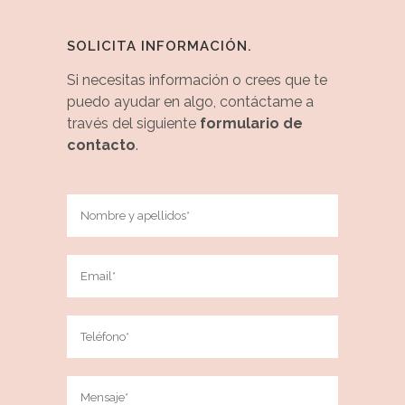
SOLICITA INFORMACIÓN.
Si necesitas información o crees que te
puedo ayudar en algo, contáctame a
través del siguiente
formulario de
contacto
.