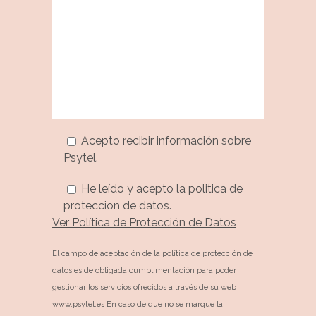
Acepto recibir información sobre
Psytel.
He leído y acepto la politica de
proteccion de datos.
Ver Política de Protección de Datos
El campo de aceptación de la política de protección de
datos es de obligada cumplimentación para poder
gestionar los servicios ofrecidos a través de su web
www.psytel.es En caso de que no se marque la