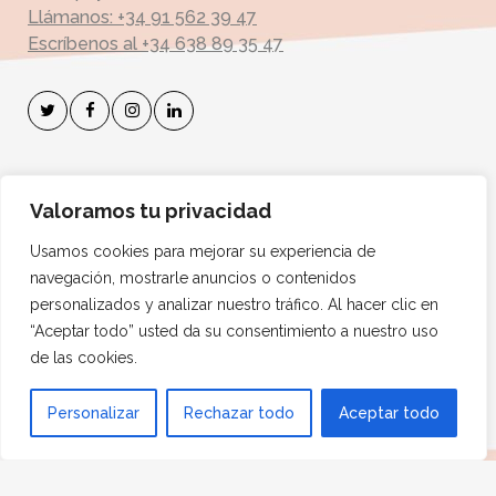
Llámanos: +34 91 562 39 47
Escríbenos al +34 638 89 35 47
Suscríbete a mi Boletín
Valoramos tu privacidad
Dirección de correo electrónico:
Usamos cookies para mejorar su experiencia de
navegación, mostrarle anuncios o contenidos
personalizados y analizar nuestro tráfico. Al hacer clic en
“Aceptar todo” usted da su consentimiento a nuestro uso
de las cookies.
1
Personalizar
Rechazar todo
Aceptar todo