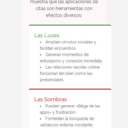
muestra que las aplicaciones de
citas son herramientas con
efectos diversos:
Las Luces
Amplían círculos sociales y
facilitan encuentros.
Generan momentos de
entusiasmo y conexión inmediata.
Las relaciones nacidas online
funcionan tan bien como las
presenciales.
Las Sombras
Pueden generar «fatiga de las
apps» y frustración.
Fomentan la búsqueda de
validación externa constante.