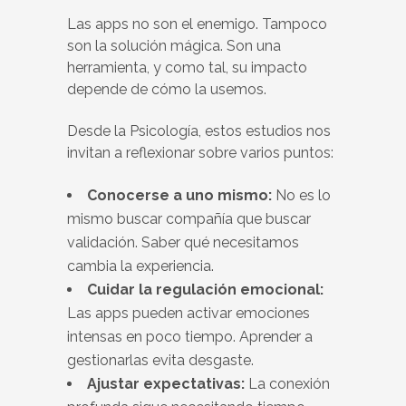
Las apps no son el enemigo. Tampoco
son la solución mágica. Son una
herramienta, y como tal, su impacto
depende de cómo la usemos.
Desde la Psicología, estos estudios nos
invitan a reflexionar sobre varios puntos:
Conocerse a uno mismo:
No es lo
mismo buscar compañía que buscar
validación. Saber qué necesitamos
cambia la experiencia.
Cuidar la regulación emocional:
Las apps pueden activar emociones
intensas en poco tiempo. Aprender a
gestionarlas evita desgaste.
Ajustar expectativas:
La conexión