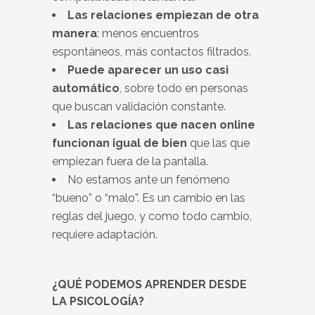
Las relaciones empiezan de otra
manera
: menos encuentros
espontáneos, más contactos filtrados.
Puede aparecer un uso casi
automático
, sobre todo en personas
que buscan validación constante.
Las relaciones que nacen online
funcionan igual de bien
que las que
empiezan fuera de la pantalla.
No estamos ante un fenómeno
“bueno” o “malo”. Es un cambio en las
reglas del juego, y como todo cambio,
requiere adaptación.
¿QUÉ PODEMOS APRENDER DESDE
LA PSICOLOGÍA?