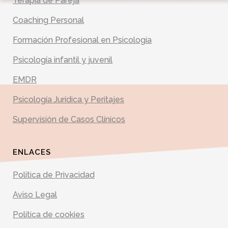
Terapia de Pareja
Coaching Personal
Formación Profesional en Psicología
Psicología infantil y juvenil
EMDR
Psicología Jurídica y Peritajes
Supervisión de Casos Clínicos
ENLACES
Política de Privacidad
Aviso Legal
Política de cookies