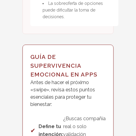
La sobreoferta de opciones
puede dificultar la toma de
decisiones.
GUÍA DE
SUPERVIVENCIA
EMOCIONAL EN APPS
Antes de hacer el próximo
«swipe», revisa estos puntos
esenciales para proteger tu
bienestar:
¿Buscas compañía
Define tu
real o solo
✔
intención:
validación