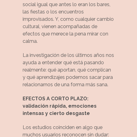
social igual que antes lo eran los bares,
las fiestas o los encuentros
improvisados. Y, como cualquier cambio
cultural, vienen acompañadas de
efectos que merece la pena mirar con
calma.
La investigación de los últimos años nos
ayuda a entender qué está pasando
realmente: qué aportan, qué complican
y qué aprendizajes podemos sacar para
relacionarnos de una forma más sana.
EFECTOS A CORTO PLAZO:
validación rápida, emociones
intensas y cierto desgaste
Los estudios coinciden en algo que
muchos usuarios reconocen sin dudar: