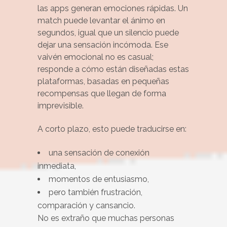
las apps generan emociones rápidas. Un
match puede levantar el ánimo en
segundos, igual que un silencio puede
dejar una sensación incómoda. Ese
vaivén emocional no es casual;
responde a cómo están diseñadas estas
plataformas, basadas en pequeñas
recompensas que llegan de forma
imprevisible.
A corto plazo, esto puede traducirse en:
una sensación de conexión
inmediata,
momentos de entusiasmo,
pero también frustración,
comparación y cansancio.
No es extraño que muchas personas