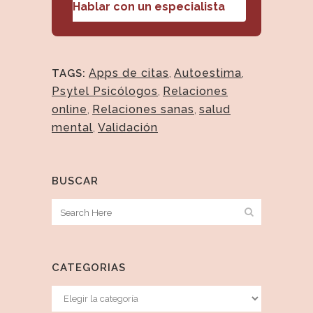
Hablar con un especialista
Apps de citas
,
Autoestima
,
TAGS:
Psytel Psicólogos
,
Relaciones
online
,
Relaciones sanas
,
salud
mental
,
Validación
BUSCAR
CATEGORIAS
Categorias