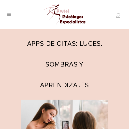
APPS DE CITAS: LUCES,
SOMBRAS Y
APRENDIZAJES