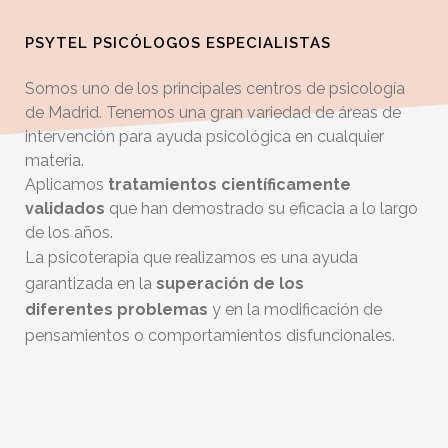
PSYTEL PSICÓLOGOS ESPECIALISTAS
Somos uno de los principales centros de psicología
de Madrid. Tenemos una gran variedad de áreas de
intervención para ayuda psicológica en cualquier
materia.
Aplicamos
tratamientos científicamente
validados
que han demostrado su eficacia a lo largo
de los años.
La psicoterapia que realizamos es una ayuda
garantizada en la
superación de los
diferentes
problemas
y en la modificación de
pensamientos o comportamientos disfuncionales.