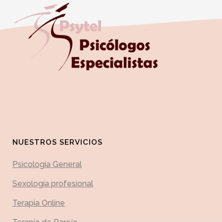
NUESTROS SERVICIOS
Psicología General
Sexología profesional
Terapia Online