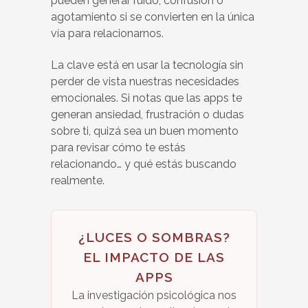
pueden generar ruido, confusión o
agotamiento si se convierten en la única
vía para relacionarnos.
La clave está en usar la tecnología sin
perder de vista nuestras necesidades
emocionales. Si notas que las apps te
generan ansiedad, frustración o dudas
sobre ti, quizá sea un buen momento
para revisar cómo te estás
relacionando… y qué estás buscando
realmente.
¿LUCES O SOMBRAS?
EL IMPACTO DE LAS
APPS
La investigación psicológica nos