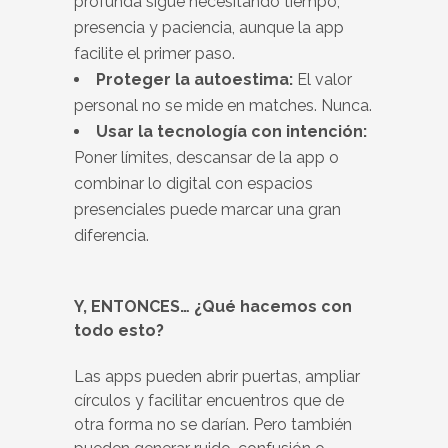
profunda sigue necesitando tiempo,
presencia y paciencia, aunque la app
facilite el primer paso.
Proteger la autoestima:
El valor
personal no se mide en matches. Nunca.
Usar la tecnología con intención:
Poner límites, descansar de la app o
combinar lo digital con espacios
presenciales puede marcar una gran
diferencia.
Y, ENTONCES… ¿Qué hacemos con
todo esto?
Las apps pueden abrir puertas, ampliar
círculos y facilitar encuentros que de
otra forma no se darían. Pero también