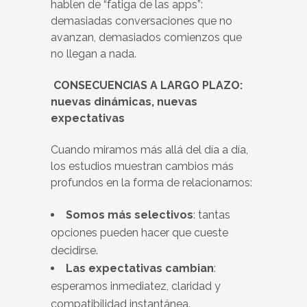
hablen de “fatiga de las apps”:
demasiadas conversaciones que no
avanzan, demasiados comienzos que
no llegan a nada.
CONSECUENCIAS A LARGO PLAZO:
nuevas dinámicas, nuevas
expectativas
Cuando miramos más allá del día a día,
los estudios muestran cambios más
profundos en la forma de relacionarnos:
Somos más selectivos
: tantas
opciones pueden hacer que cueste
decidirse.
Las expectativas cambian
:
esperamos inmediatez, claridad y
compatibilidad instantánea.