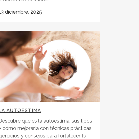
13 diciembre, 2025
LA AUTOESTIMA
Descubre qué es la autoestima, sus tipos
y cómo mejorarla con técnicas prácticas,
ejercicios y consejos para fortalecer tu