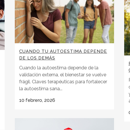
CUANDO TU AUTOESTIMA DEPENDE
DE LOS DEMÁS
Cuando la autoestima depende de la
validación externa, el bienestar se vuelve
frágil. Claves terapéuticas para fortalecer
la autoestima sana...
10 febrero, 2026