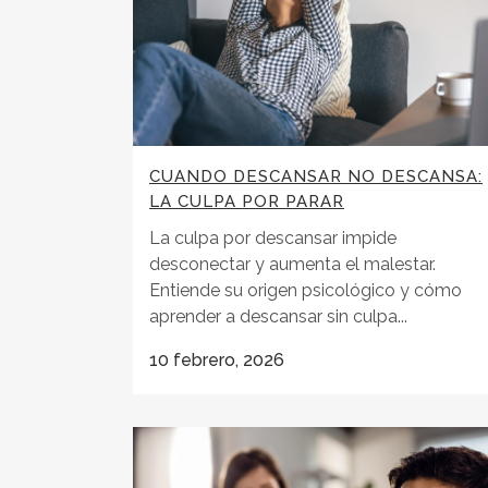
CUANDO DESCANSAR NO DESCANSA:
LA CULPA POR PARAR
La culpa por descansar impide
desconectar y aumenta el malestar.
Entiende su origen psicológico y cómo
aprender a descansar sin culpa...
10 febrero, 2026