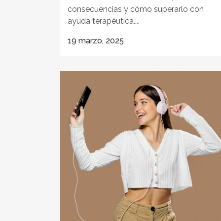
consecuencias y cómo superarlo con
ayuda terapéutica....
19 marzo, 2025