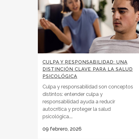
CULPA Y RESPONSABILIDAD: UNA
DISTINCIÓN CLAVE PARA LA SALUD
PSICOLÓGICA
Culpa y responsabilidad son conceptos
distintos: entender culpa y
responsabilidad ayuda a reducir
autocrítica y proteger la salud
psicológica....
09 febrero, 2026