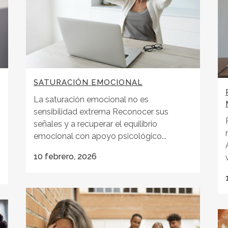
SATURACIÓN EMOCIONAL
La saturación emocional no es
sensibilidad extrema Reconocer sus
señales y a recuperar el equilibrio
emocional con apoyo psicológico...
10 febrero, 2026