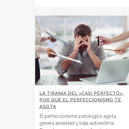
LA TIRANÍA DEL «CASI PERFECTO»:
POR QUÉ EL PERFECCIONISMO TE
AGOTA
El perfeccionismo patológico agota,
genera ansiedad y baja autoestima.