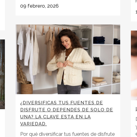
09 febrero, 2026
¿DIVERSIFICAS TUS FUENTES DE
DISFRUTE O DEPENDES DE SOLO DE
UNA? LA CLAVE ESTA EN LA
VARIEDAD.
Por qué diversificar tus fuentes de disfrute