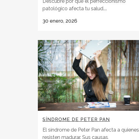
Descubre por qué el perfeccionismo
patológico afecta tu salud....
30 enero, 2026
SÍNDROME DE PETER PAN
El síndrome de Peter Pan afecta a quienes
resisten madurar. Sus causas,