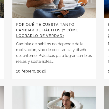
POR QUÉ TE CUESTA TANTO
CAMBIAR DE HÁBITOS (Y CÓMO
LOGRARLO DE VERDAD)
Cambiar de hábitos no depende de la
motivación, sino de constancia y diseño
del entorno. Prácticas para lograr cambios
reales y sostenibles....
10 febrero, 2026