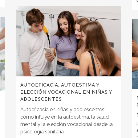
AUTOEFICACIA, AUTOESTIMA Y
ELECCIÓN VOCACIONAL EN NIÑAS Y
ADOLESCENTES
Autoeficacia en niñas y adolescentes:
cómo influye en la autoestima, la salud
mental y la elección vocacional desde la
psicología sanitaria....