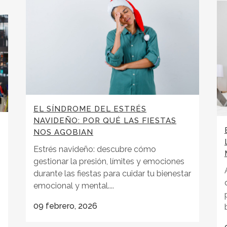
EL SÍNDROME DEL ESTRÉS
NAVIDEÑO: POR QUÉ LAS FIESTAS
NOS AGOBIAN
Estrés navideño: descubre cómo
gestionar la presión, límites y emociones
durante las fiestas para cuidar tu bienestar
emocional y mental....
09 febrero, 2026