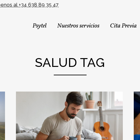
benos al +34 638 89 35 47
Psytel
Nuestros servicios
Cita Previa
SALUD TAG