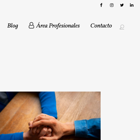
Blog
Área Profesionales
Contacto