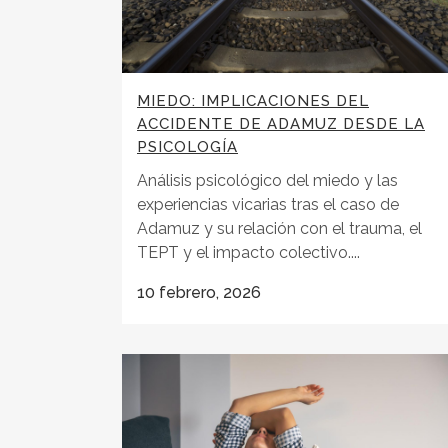
MIEDO: IMPLICACIONES DEL
ACCIDENTE DE ADAMUZ DESDE LA
PSICOLOGÍA
Análisis psicológico del miedo y las
experiencias vicarias tras el caso de
Adamuz y su relación con el trauma, el
TEPT y el impacto colectivo....
10 febrero, 2026