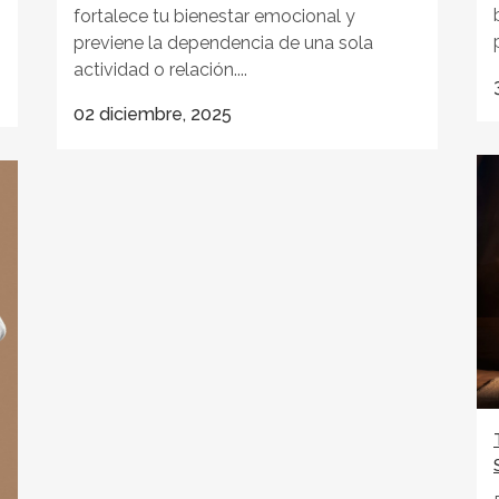
fortalece tu bienestar emocional y
previene la dependencia de una sola
actividad o relación....
02 diciembre, 2025