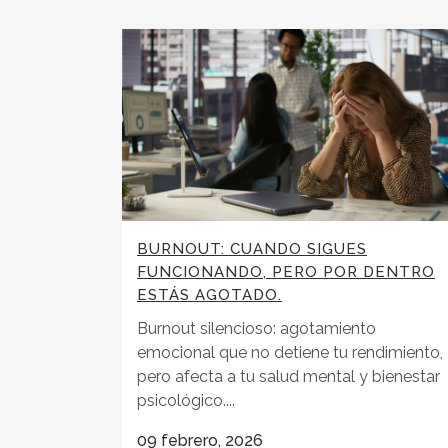
BURNOUT: CUANDO SIGUES
FUNCIONANDO, PERO POR DENTRO
ESTÁS AGOTADO.
Burnout silencioso: agotamiento
emocional que no detiene tu rendimiento,
pero afecta a tu salud mental y bienestar
psicológico....
09 febrero, 2026