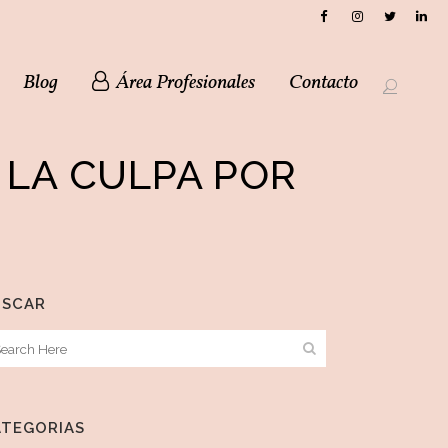
Blog
Área Profesionales
Contacto
LA CULPA POR
USCAR
ATEGORIAS