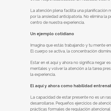
La atención plena facilita una planificación
por la ansiedad anticipatoria. No elimina la 
centro de nuestra experiencia.
Un ejemplo cotidiano
Imagina que estás trabajando y tu mente empi
El cuerpo se activa, la concentración dismin
Estar en el aquí y ahora no significa negar
mentales y volver la atención a la tarea pre
la experiencia.
El aquí y ahora como habilidad entrena
La capacidad de estar presente no es un ras
desarrollarse. Pequeños ejercicios de atenci
prácticas formales de regulación atencional