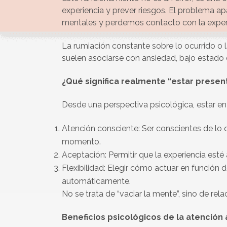
experiencia y prever riesgos. El problema 
mentales y perdemos contacto con la experi
La rumiación constante sobre lo ocurrido o 
suelen asociarse con ansiedad, bajo estado 
¿Qué significa realmente “estar presen
Desde una perspectiva psicológica, estar en 
Atención consciente: Ser conscientes de lo
momento.
Aceptación: Permitir que la experiencia esté 
Flexibilidad: Elegir cómo actuar en función d
automáticamente.
No se trata de “vaciar la mente”, sino de re
Beneficios psicológicos de la atención