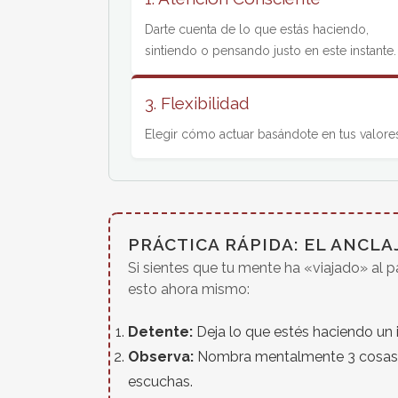
Darte cuenta de lo que estás haciendo,
sintiendo o pensando justo en este instante.
3. Flexibilidad
Elegir cómo actuar basándote en tus valore
PRÁCTICA RÁPIDA: EL ANCLA
Si sientes que tu mente ha «viajado» al p
esto ahora mismo:
Detente:
Deja lo que estés haciendo un 
Observa:
Nombra mentalmente 3 cosas q
escuchas.