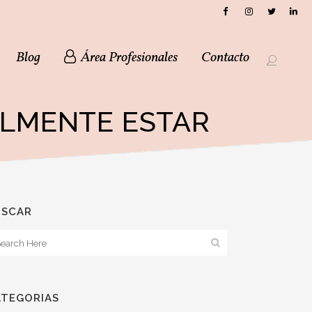
Blog
Área Profesionales
Contacto
EALMENTE ESTAR
USCAR
ATEGORIAS