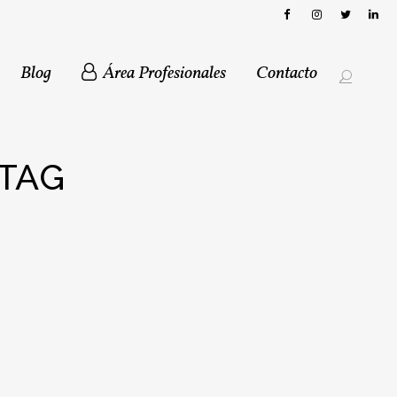
Blog
Área Profesionales
Contacto
 TAG