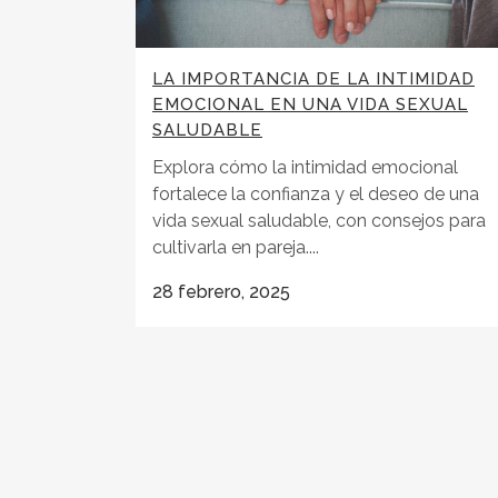
LA IMPORTANCIA DE LA INTIMIDAD
EMOCIONAL EN UNA VIDA SEXUAL
SALUDABLE
Explora cómo la intimidad emocional
fortalece la confianza y el deseo de una
vida sexual saludable, con consejos para
cultivarla en pareja....
28 febrero, 2025