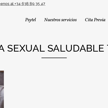
benos al +34 638 89 35 47
Psytel
Nuestros servicios
Cita Previa
A SEXUAL SALUDABLE