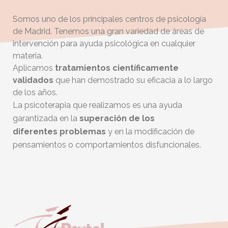
Somos uno de los principales centros de psicología
de Madrid. Tenemos una gran variedad de áreas de
intervención para ayuda psicológica en cualquier
materia.
Aplicamos
tratamientos científicamente
validados
que han demostrado su eficacia a lo largo
de los años.
La psicoterapia que realizamos es una ayuda
garantizada en la
superación de los
diferentes
problemas
y en la modificación de
pensamientos o comportamientos disfuncionales.