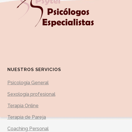
NUESTROS SERVICIOS
Psicología General
Sexología profesional
Terapia Online
Terapia de Pareja
Coaching Personal