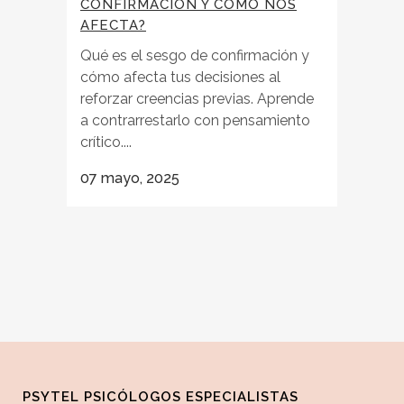
CONFIRMACIÓN Y CÓMO NOS
AFECTA?
Qué es el sesgo de confirmación y
cómo afecta tus decisiones al
reforzar creencias previas. Aprende
a contrarrestarlo con pensamiento
crítico....
07 mayo, 2025
PSYTEL PSICÓLOGOS ESPECIALISTAS