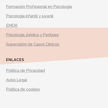
Formación Profesional en Psicología
Psicología infantil y juvenil
EMDR
Psicología Jurídica y Peritajes
Supervisión de Casos Clínicos
ENLACES
Política de Privacidad
Aviso Legal
Política de cookies