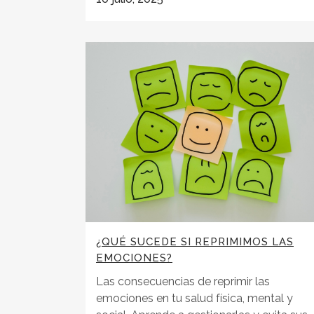
¿QUÉ SUCEDE SI REPRIMIMOS LAS
EMOCIONES?
Las consecuencias de reprimir las
emociones en tu salud física, mental y