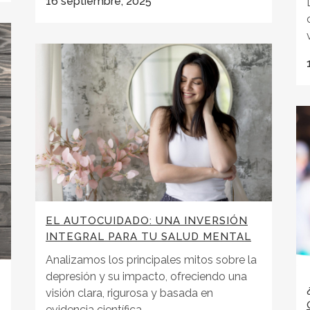
16 septiembre, 2025
EL AUTOCUIDADO: UNA INVERSIÓN
INTEGRAL PARA TU SALUD MENTAL
Analizamos los principales mitos sobre la
depresión y su impacto, ofreciendo una
visión clara, rigurosa y basada en
evidencia científica....