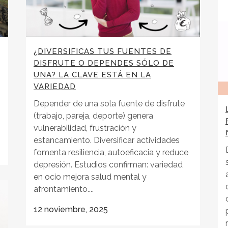
¿DIVERSIFICAS TUS FUENTES DE
DISFRUTE O DEPENDES SÓLO DE
UNA? LA CLAVE ESTÁ EN LA
VARIEDAD
Depender de una sola fuente de disfrute
(trabajo, pareja, deporte) genera
vulnerabilidad, frustración y
estancamiento. Diversificar actividades
fomenta resiliencia, autoeficacia y reduce
depresión. Estudios confirman: variedad
en ocio mejora salud mental y
afrontamiento....
12 noviembre, 2025