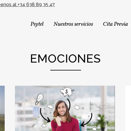
benos al +34 638 89 35 47
Psytel
Nuestros servicios
Cita Previa
EMOCIONES