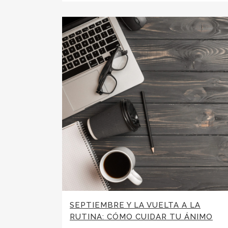
SEPTIEMBRE Y LA VUELTA A LA
RUTINA: CÓMO CUIDAR TU ÁNIMO