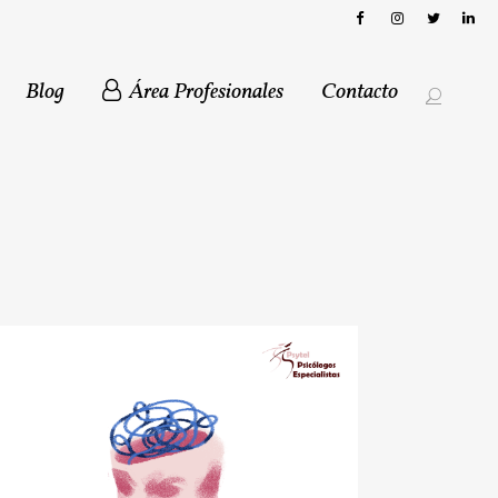
Blog
Área Profesionales
Contacto