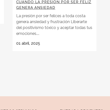
CUANDO LA PRESIÓN POR SER FELIZ
GENERA ANSIEDAD
La presión por ser felices a toda costa
genera ansiedad y frustración Liberarte
del positivismo tóxico y aceptar todas tus
emociones....
01 abril, 2025