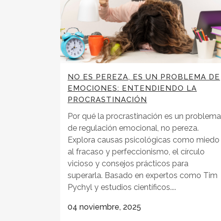
NO ES PEREZA, ES UN PROBLEMA DE
EMOCIONES: ENTENDIENDO LA
PROCRASTINACIÓN
Por qué la procrastinación es un problema
de regulación emocional, no pereza.
Explora causas psicológicas como miedo
al fracaso y perfeccionismo, el círculo
vicioso y consejos prácticos para
superarla. Basado en expertos como Tim
Pychyl y estudios científicos....
04 noviembre, 2025