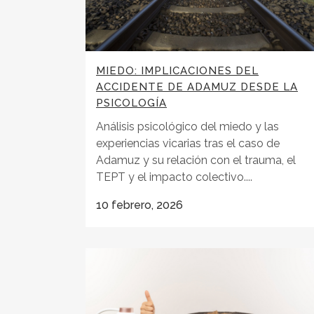
MIEDO: IMPLICACIONES DEL
ACCIDENTE DE ADAMUZ DESDE LA
PSICOLOGÍA
Análisis psicológico del miedo y las
experiencias vicarias tras el caso de
Adamuz y su relación con el trauma, el
TEPT y el impacto colectivo....
10 febrero, 2026