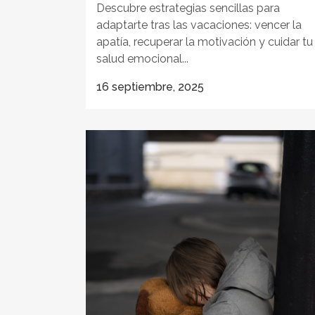
Descubre estrategias sencillas para
adaptarte tras las vacaciones: vencer la
apatía, recuperar la motivación y cuidar tu
salud emocional...
16 septiembre, 2025