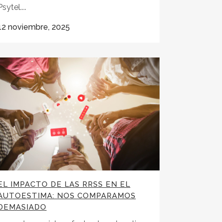
Psytel....
12 noviembre, 2025
EL IMPACTO DE LAS RRSS EN EL
AUTOESTIMA: NOS COMPARAMOS
DEMASIADO