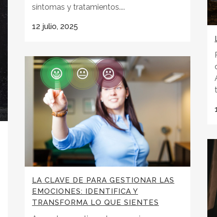
síntomas y tratamientos....
12 julio, 2025
LA CLAVE DE PARA GESTIONAR LAS
EMOCIONES: IDENTIFICA Y
TRANSFORMA LO QUE SIENTES