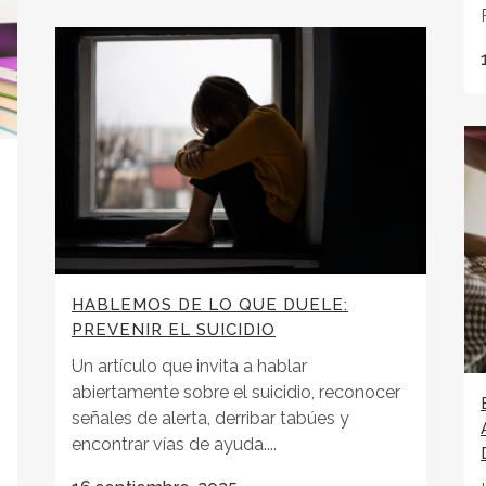
HABLEMOS DE LO QUE DUELE:
PREVENIR EL SUICIDIO
Un artículo que invita a hablar
abiertamente sobre el suicidio, reconocer
señales de alerta, derribar tabúes y
encontrar vías de ayuda....