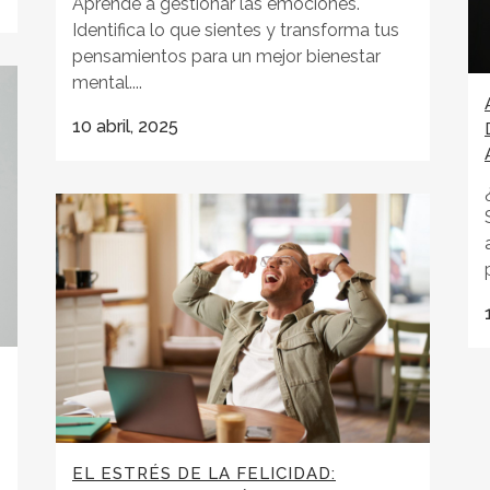
Aprende a gestionar las emociones.
Identifica lo que sientes y transforma tus
pensamientos para un mejor bienestar
mental....
10 abril, 2025
EL ESTRÉS DE LA FELICIDAD: