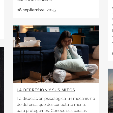
08 septiembre, 2025
LA DEPRESIÓN Y SUS MITOS
La disociación psicológica, un mecanismo
de defensa que desconecta la mente
para protegernos. Conoce sus causas,