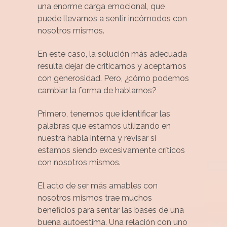
una enorme carga emocional, que
puede llevarnos a sentir incómodos con
nosotros mismos.
En este caso, la solución más adecuada
resulta dejar de criticarnos y aceptarnos
con generosidad. Pero, ¿cómo podemos
cambiar la forma de hablarnos?
Primero, tenemos que identificar las
palabras que estamos utilizando en
nuestra habla interna y revisar si
estamos siendo excesivamente críticos
con nosotros mismos.
El acto de ser más amables con
nosotros mismos trae muchos
beneficios para sentar las bases de una
buena autoestima. Una relación con uno