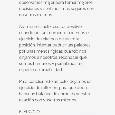
observarnos mejor para tomar mejores
decisiones y sentirnos más seguros con
nosotros mismos.
Así mismo, suele resultar positivo
cuando por un momento hacemos el
ejercicio de mirarnos desde otra
posición. Intentar traducir las palabras
por unas menos rígidas cuando nos
dirijamos a nosotros, reconocer que
somos humanos y permitirnos un
espacio de amabilidad.
Para concluir este artículo, dejamos un
ejercicio de reflexión, para que podáis
hacer un balance de cómo es vuestra
relación con vosotros mismos.
EJERCICIO