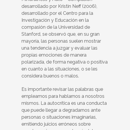
desarrollado por Kristin Neff (2006),
desarrollado por el Centro para la
Investigación y Educación en la
compasión de la Universidad de
Stanford, se observó que, en su gran
mayoría, las personas suelen mostrar
una tendencia a juzgar y evaluar las
propias emociones de manera
polarizada, de forma negativa o positiva
en cuanto a las situaciones, o se les
considera buenos o malos.
Es importante revisar las palabras que
empleamos para hablarnos a nosotros
mismos. La autocrítica es una conducta
que puede llegar a degradarnos ante
personas o situaciones imaginarias,
emitiendo juicios erróneos sobre