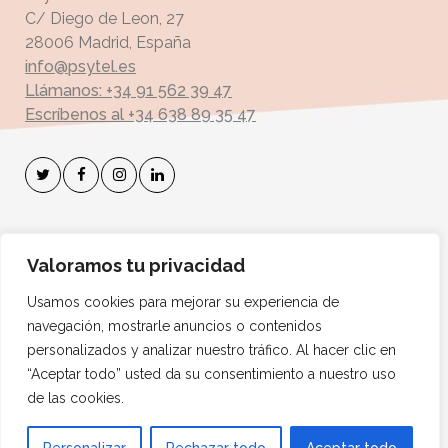
C/ Diego de Leon, 27
28006 Madrid, España
info@psytel.es
Llámanos: +34 91 562 39 47
Escríbenos al +34 638 89 35 47
Suscríbete a mi Boletín
Valoramos tu privacidad
Dirección de correo electrónico:
Usamos cookies para mejorar su experiencia de
navegación, mostrarle anuncios o contenidos
personalizados y analizar nuestro tráfico. Al hacer clic en
“Aceptar todo” usted da su consentimiento a nuestro uso
de las cookies.
1