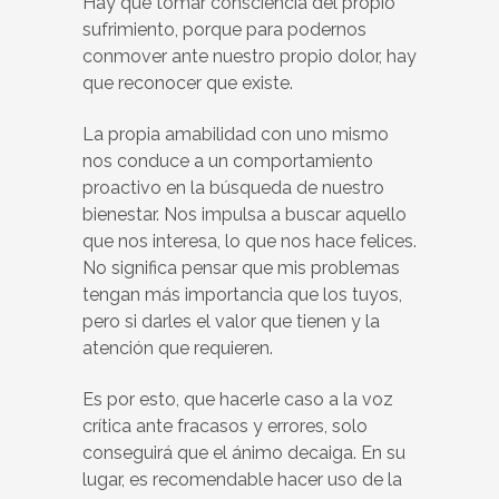
Hay que tomar consciencia del propio
sufrimiento, porque para podernos
conmover ante nuestro propio dolor, hay
que reconocer que existe.
La propia amabilidad con uno mismo
nos conduce a un comportamiento
proactivo en la búsqueda de nuestro
bienestar. Nos impulsa a buscar aquello
que nos interesa, lo que nos hace felices.
No significa pensar que mis problemas
tengan más importancia que los tuyos,
pero si darles el valor que tienen y la
atención que requieren.
Es por esto, que hacerle caso a la voz
crítica ante fracasos y errores, solo
conseguirá que el ánimo decaiga. En su
lugar, es recomendable hacer uso de la