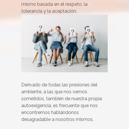
mismo basada en el respeto, la
tolerancia y la aceptación.
Derivado de todas las presiones del
ambiente, a las que nos vemos
sometidos, también de nuestra propia
autoexigencia, es frecuente que nos
encontremos hablándonos
desagradable a nosotros mismos.