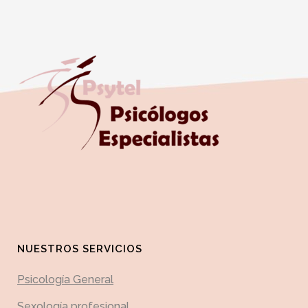
NUESTROS SERVICIOS
Psicología General
Sexología profesional