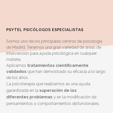
PSYTEL PSICÓLOGOS ESPECIALISTAS
Somos uno de los principales centros de psicología
de Madrid. Tenemos una gran variedad de áreas de
intervención para ayuda psicológica en cualquier
materia.
Aplicamos
tratamientos científicamente
validados
que han demostrado su eficacia a lo largo
de los años.
La psicoterapia que realizamos es una ayuda
garantizada en la
superación de los
diferentes
problemas
y en la modificación de
pensamientos o comportamientos disfuncionales.