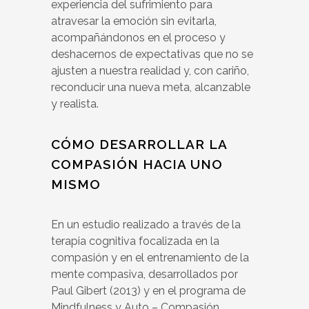
experiencia del sufrimiento para
atravesar la emoción sin evitarla,
acompañándonos en el proceso y
deshacernos de expectativas que no se
ajusten a nuestra realidad y, con cariño,
reconducir una nueva meta, alcanzable
y realista.
CÓMO DESARROLLAR LA
COMPASIÓN HACIA UNO
MISMO
En un estudio realizado a través de la
terapia cognitiva focalizada en la
compasión y en el entrenamiento de la
mente compasiva, desarrollados por
Paul Gibert (2013) y en el programa de
Mindfulness y Auto – Compasión