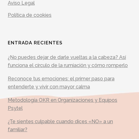
Aviso Legal
Política de cookies
ENTRADA RECIENTES
¿No puedes dejar de darle vueltas a la cabeza? Así
funciona el círculo de la rumiación y cómo romperlo
Reconoce tus emociones: el primer paso para
entenderte y vivir con mayor calma
Metodología OKR en Organizaciones y Equipos
Psytel
¿Te sientes culpable cuando dices «NO» a un
familiar?