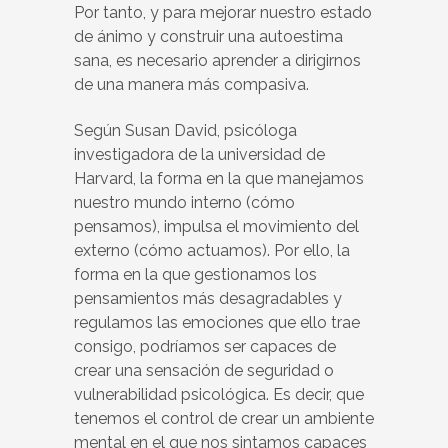
Por tanto, y para mejorar nuestro estado
de ánimo y construir una autoestima
sana, es necesario aprender a dirigirnos
de una manera más compasiva.
Según Susan David, psicóloga
investigadora de la universidad de
Harvard, la forma en la que manejamos
nuestro mundo interno (cómo
pensamos), impulsa el movimiento del
externo (cómo actuamos). Por ello, la
forma en la que gestionamos los
pensamientos más desagradables y
regulamos las emociones que ello trae
consigo, podríamos ser capaces de
crear una sensación de seguridad o
vulnerabilidad psicológica. Es decir, que
tenemos el control de crear un ambiente
mental en el que nos sintamos capaces