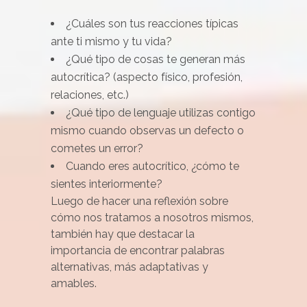
¿Cuáles son tus reacciones típicas
ante ti mismo y tu vida?
¿Qué tipo de cosas te generan más
autocrítica? (aspecto físico, profesión,
relaciones, etc.)
¿Qué tipo de lenguaje utilizas contigo
mismo cuando observas un defecto o
cometes un error?
Cuando eres autocrítico, ¿cómo te
sientes interiormente?
Luego de hacer una reflexión sobre
cómo nos tratamos a nosotros mismos,
también hay que destacar la
importancia de encontrar palabras
alternativas, más adaptativas y
amables.