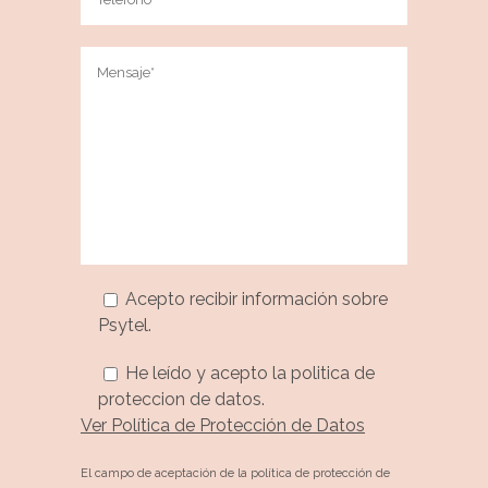
Acepto recibir información sobre
Psytel.
He leído y acepto la politica de
proteccion de datos.
Ver Política de Protección de Datos
El campo de aceptación de la política de protección de