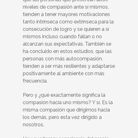
niveles de compasión ante sí mismos,
tienden a tener mayores motivaciones
tanto intrínseca como extrínseca para la
consecución de logro y se quieren a sí
mismos incluso cuando fallan o no
alcanzan sus expectativas. También se
ha concluido en estos estudios, que las
personas con más autocompasión,
tienden a ser más resilientes y adaptarse
positivamente al ambiente con más
frecuencia.
Pero y ¿qué exactamente significa la
compasión hacia uno mismo? Y sí. Es la
misma compasión que dirigimos hacia
los demás, pero esta vez dirigido a
nosotros.