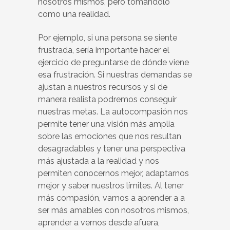
nosotros mismos, pero tomándolo
como una realidad.
Por ejemplo, si una persona se siente
frustrada, sería importante hacer el
ejercicio de preguntarse de dónde viene
esa frustración. Si nuestras demandas se
ajustan a nuestros recursos y si de
manera realista podremos conseguir
nuestras metas. La autocompasión nos
permite tener una visión más amplia
sobre las emociones que nos resultan
desagradables y tener una perspectiva
más ajustada a la realidad y nos
permiten conocernos mejor, adaptarnos
mejor y saber nuestros límites. Al tener
más compasión, vamos a aprender a a
ser más amables con nosotros mismos,
aprender a vernos desde afuera,