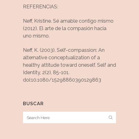
REFERENCIAS:
Neff, Kristine. Sé amable contigo mismo
(2012). El arte de la compasión hacia
uno mismo.
Neff, K. (2003). Self-compassion: An
alternative conceptualization of a
healthy attitude toward oneself. Self and
Identity, 2(2), 85-101.
doi:10.1080/15298860390129863
BUSCAR