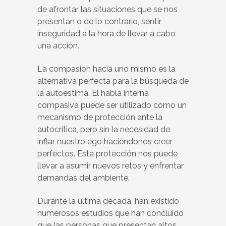
de afrontar las situaciones que se nos
presentan o de lo contrario, sentir
inseguridad a la hora de llevar a cabo
una acción.
La compasión hacia uno mismo es la
alternativa perfecta para la búsqueda de
la autoestima. El habla interna
compasiva puede ser utilizado como un
mecanismo de protección ante la
autocrítica, pero sin la necesidad de
inflar nuestro ego haciéndonos creer
perfectos. Esta protección nos puede
llevar a asumir nuevos retos y enfrentar
demandas del ambiente.
Durante la última década, han existido
numerosos estudios que han concluido
que las personas que presentan altos