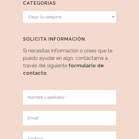
CATEGORIAS
Categorias
SOLICITA INFORMACIÓN.
Si necesitas información o crees que te
puedo ayudar en algo, contáctame a
través del siguiente
formulario de
contacto
.