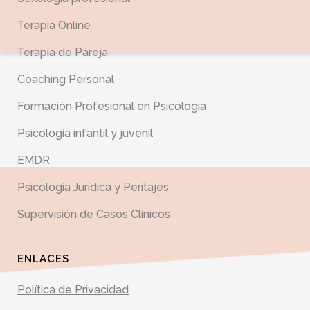
Terapia Online
Terapia de Pareja
Coaching Personal
Formación Profesional en Psicología
Psicología infantil y juvenil
EMDR
Psicología Jurídica y Peritajes
Supervisión de Casos Clínicos
ENLACES
Política de Privacidad