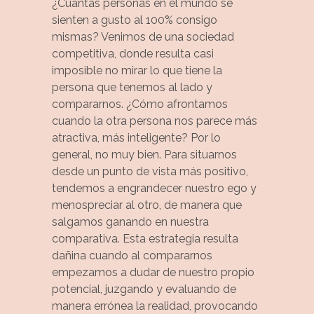
¿Cuántas personas en el mundo se
sienten a gusto al 100% consigo
mismas? Venimos de una sociedad
competitiva, donde resulta casi
imposible no mirar lo que tiene la
persona que tenemos al lado y
compararnos. ¿Cómo afrontamos
cuando la otra persona nos parece más
atractiva, más inteligente? Por lo
general, no muy bien. Para situarnos
desde un punto de vista más positivo,
tendemos a engrandecer nuestro ego y
menospreciar al otro, de manera que
salgamos ganando en nuestra
comparativa. Esta estrategia resulta
dañina cuando al compararnos
empezamos a dudar de nuestro propio
potencial, juzgando y evaluando de
manera errónea la realidad, provocando