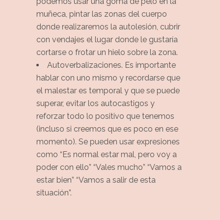
podemos usar una goma de pelo en la
muñeca, pintar las zonas del cuerpo
donde realizaremos la autolesión, cubrir
con vendajes el lugar donde le gustaría
cortarse o frotar un hielo sobre la zona.
Autoverbalizaciones. Es importante
hablar con uno mismo y recordarse que
el malestar es temporal y que se puede
superar, evitar los autocastigos y
reforzar todo lo positivo que tenemos
(incluso si creemos que es poco en ese
momento). Se pueden usar expresiones
como “Es normal estar mal, pero voy a
poder con ello” “Vales mucho” “Vamos a
estar bien” “Vamos a salir de esta
situación”.