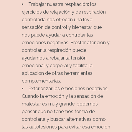
Trabajar nuestra respiración: los
ejercicios de relajación y de respiración
controlada nos ofrecen una leve
sensación de control y bienestar que
nos puede ayudar a controlar las
emociones negativas. Prestar atención y
controlar la respiración puede
ayudarnos a rebajar la tensión
emocional y corporal y facilita la
aplicación de otras herramientas
complementarias.
Exteriorizar las emociones negativas.
Cuando la emoción y la sensación de
malestar es muy grande, podemos
pensar que no tenemos forma de
controlarla y buscar alternativas como
las autolesiones para evitar esa emoción