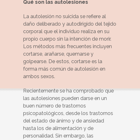
Qué son las autolesiones
La autolesión no suicida se refiere al
daño deliberado y autodirigido del tejido
corporal que el individuo realiza en su
propio cuerpo sin la intención de morir.
Los métodos más frecuentes incluyen
cortarse, arañarse, quemarse y
golpearse. De estos, cortarse es la
forma más común de autolesión en
ambos sexos.
Recientemente se ha comprobado que
las autolesiones pueden darse en un
buen número de trastornos
psicopatológicos, desde los trastornos
del estado de ánimo y de ansiedad
hasta los de alimentación y de
personalidad. Sin embargo, las