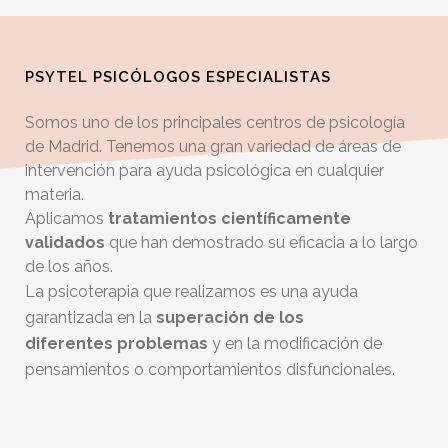
PSYTEL PSICÓLOGOS ESPECIALISTAS
Somos uno de los principales centros de psicología
de Madrid. Tenemos una gran variedad de áreas de
intervención para ayuda psicológica en cualquier
materia.
Aplicamos
tratamientos científicamente
validados
que han demostrado su eficacia a lo largo
de los años.
La psicoterapia que realizamos es una ayuda
garantizada en la
superación de los
diferentes
problemas
y en la modificación de
pensamientos o comportamientos disfuncionales.