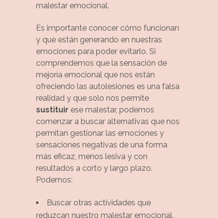
malestar emocional.
Es importante conocer cómo funcionan
y que están generando en nuestras
emociones para poder evitarlo. Si
comprendemos que la sensación de
mejoría emocional que nos están
ofreciendo las autolesiones es una falsa
realidad y que solo nos permite
sustituir
ese malestar, podemos
comenzar a buscar alternativas que nos
permitan gestionar las emociones y
sensaciones negativas de una forma
más eficaz, menos lesiva y con
resultados a corto y largo plazo.
Podemos:
Buscar otras actividades que
reduzcan nuestro malestar emocional.