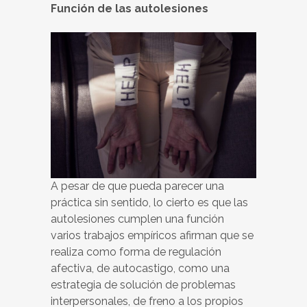
Función de las autolesiones
A pesar de que pueda parecer una
práctica sin sentido, lo cierto es que las
autolesiones cumplen una función
varios trabajos empíricos afirman que se
realiza como forma de regulación
afectiva, de autocastigo, como una
estrategia de solución de problemas
interpersonales, de freno a los propios