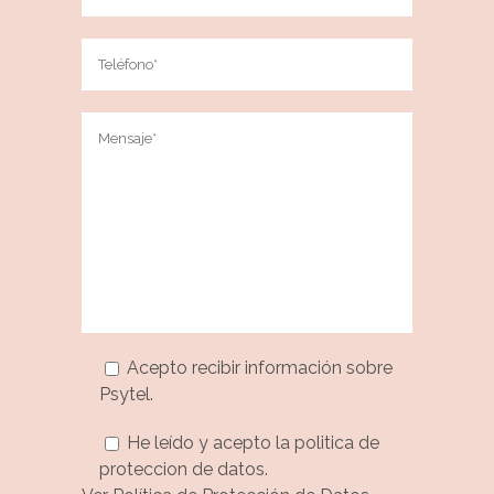
Acepto recibir información sobre
Psytel.
He leído y acepto la politica de
proteccion de datos.