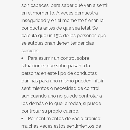
son capaces, para saber qué van a sentir
en el momento. A veces demuestra
inseguridad y en el momento frenan la
conducta antes de que sea letal. Se
calcula que un 15% de las personas que
se autolesionan tienen tendencias
suicidas.
Para asumir un control sobre
situaciones que sobrepasan a la
persona: en este tipo de conductas
dañinas para uno mismo pueden influir
sentimientos o necesidad de control,
aun cuando uno no puede controlar a
los demás o lo que le rodea, sí puede
controlar su propio cuerpo.
Por sentimientos de vacío crónico:
muchas veces estos sentimientos de