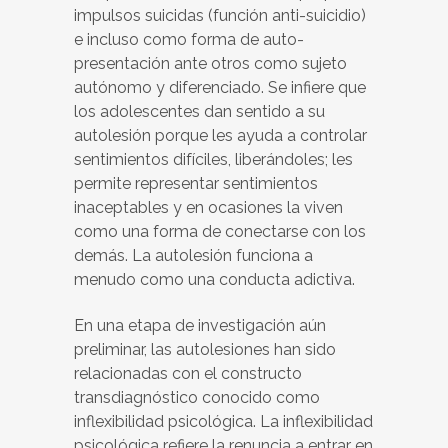
impulsos suicidas (función anti-suicidio)
e incluso como forma de auto-
presentación ante otros como sujeto
autónomo y diferenciado. Se infiere que
los adolescentes dan sentido a su
autolesión porque les ayuda a controlar
sentimientos difíciles, liberándoles; les
permite representar sentimientos
inaceptables y en ocasiones la viven
como una forma de conectarse con los
demás. La autolesión funciona a
menudo como una conducta adictiva.
En una etapa de investigación aún
preliminar, las autolesiones han sido
relacionadas con el constructo
transdiagnóstico conocido como
inflexibilidad psicológica. La inflexibilidad
psicológica refiere la renuncia a entrar en