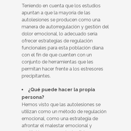
Teniendo en cuenta que los estudios
apuntan a que la mayoría de las
autolesiones se producen como una
manera de autorregulación y gestión del
dolor emocional, lo adecuado sería
ofrecer estrategias de regulación
funcionales para esta población diana
con el fín de que cuenten con un
conjunto de herramientas que les
permitan hacer frente a los estresores
precipitantes.
¿Qué puede hacer la propia
persona?
Hemos visto que las autolesiones se
utilizan como un método de regulación
emocional, como una estrategia de
afrontar el malestar emocional y