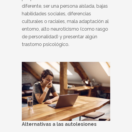
diferente, ser una persona aislada, bajas
habilidades sociales, diferencias
culturales o raciales, mala adaptación al
entorno, alto neuroticismo (como rasgo
de personalidad) y presentar algún
trastorno psicológico.
Alternativas a las autolesiones