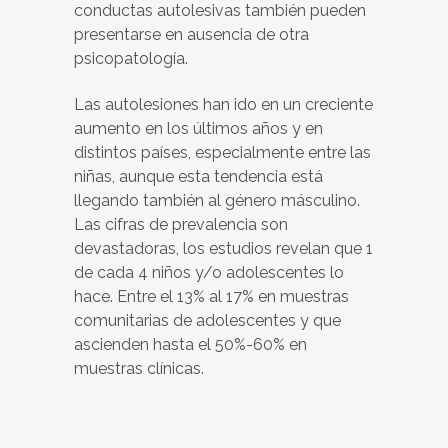
conductas autolesivas también pueden
presentarse en ausencia de otra
psicopatología.
Las autolesiones han ido en un creciente
aumento en los últimos años y en
distintos países, especialmente entre las
niñas, aunque esta tendencia está
llegando también al género másculino.
Las cifras de prevalencia son
devastadoras, los estudios revelan que 1
de cada 4 niños y/o adolescentes lo
hace. Entre el 13% al 17% en muestras
comunitarias de adolescentes y que
ascienden hasta el 50%-60% en
muestras clínicas.