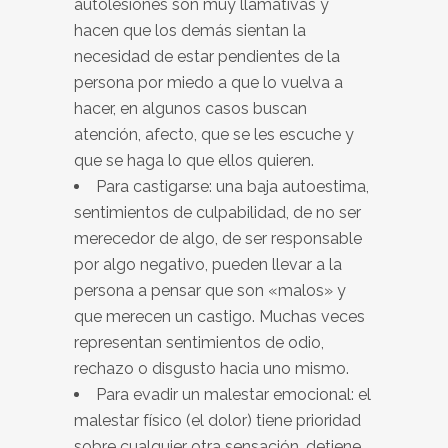
autolesiones son muy llamativas y
hacen que los demás sientan la
necesidad de estar pendientes de la
persona por miedo a que lo vuelva a
hacer, en algunos casos buscan
atención, afecto, que se les escuche y
que se haga lo que ellos quieren.
Para castigarse: una baja autoestima,
sentimientos de culpabilidad, de no ser
merecedor de algo, de ser responsable
por algo negativo, pueden llevar a la
persona a pensar que son «malos» y
que merecen un castigo. Muchas veces
representan sentimientos de odio,
rechazo o disgusto hacia uno mismo.
Para evadir un malestar emocional: el
malestar físico (el dolor) tiene prioridad
sobre cualquier otra sensación, detiene