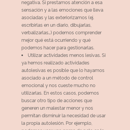
negativa. Si prestamos atención a esa
sensación y a las emociones que lleva
asociadas y las exteriorizamos (ej.
escribirlas en un diario, dibujarlas,
verbalizarlas…) podemos comprender
mejor qué está ocurriendo y qué
podemos hacer para gestionarlas.
Utilizar actividades menos lesivas. Si
ya hemos realizado actividades
autolesivas es posible que lo hayamos
asociado a un método de control
emocional y nos cueste mucho no
utilizarlas. En estos casos, podemos
buscar otro tipo de acciones que
generen un malestar menor y nos
permitan disminuir la necesidad de usar
la propia autolesión. Por ejemplo,