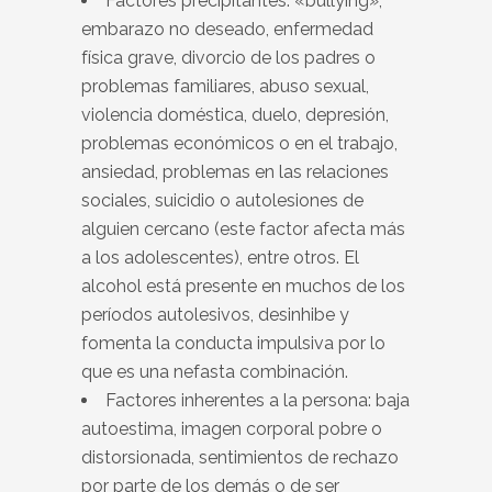
Factores precipitantes: «bullying»,
embarazo no deseado, enfermedad
física grave, divorcio de los padres o
problemas familiares, abuso sexual,
violencia doméstica, duelo, depresión,
problemas económicos o en el trabajo,
ansiedad, problemas en las relaciones
sociales, suicidio o autolesiones de
alguien cercano (este factor afecta más
a los adolescentes), entre otros. El
alcohol está presente en muchos de los
períodos autolesivos, desinhibe y
fomenta la conducta impulsiva por lo
que es una nefasta combinación.
Factores inherentes a la persona: baja
autoestima, imagen corporal pobre o
distorsionada, sentimientos de rechazo
por parte de los demás o de ser