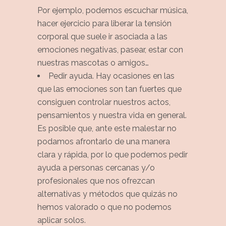
Por ejemplo, podemos escuchar música,
hacer ejercicio para liberar la tensión
corporal que suele ir asociada a las
emociones negativas, pasear, estar con
nuestras mascotas o amigos…
Pedir ayuda. Hay ocasiones en las
que las emociones son tan fuertes que
consiguen controlar nuestros actos,
pensamientos y nuestra vida en general.
Es posible que, ante este malestar no
podamos afrontarlo de una manera
clara y rápida, por lo que podemos pedir
ayuda a personas cercanas y/o
profesionales que nos ofrezcan
alternativas y métodos que quizás no
hemos valorado o que no podemos
aplicar solos.