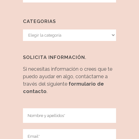
CATEGORIAS
Categorias
SOLICITA INFORMACIÓN.
Si necesitas información o crees que te
puedo ayudar en algo, contáctame a
través del siguiente
formulario de
contacto
.