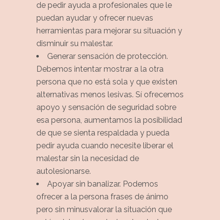
de pedir ayuda a profesionales que le
puedan ayudar y ofrecer nuevas
herramientas para mejorar su situación y
disminuir su malestar.
Generar sensación de protección.
Debemos intentar mostrar a la otra
persona que no está sola y que existen
alternativas menos lesivas. Sí ofrecemos
apoyo y sensación de seguridad sobre
esa persona, aumentamos la posibilidad
de que se sienta respaldada y pueda
pedir ayuda cuando necesite liberar el
malestar sin la necesidad de
autolesionarse.
Apoyar sin banalizar. Podemos
ofrecer a la persona frases de ánimo
pero sin minusvalorar la situación que