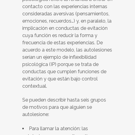
contacto con las experiencias internas
consideradas aversivas (pensamientos,
emociones, recuerdos…) y, en paralelo, la
implicación en conductas de evitación
cuya función es reducir la forma y
frecuencia de estas experiencias. De
acuerdo a este modelo, las autolesiones
serían un ejemplo de inflexibilidad
psicológica (IP) porque se trata de
conductas que cumplen funciones de
evitación y que están bajo control
contextual.
Se pueden describir hasta seis grupos
de motivos para que alguien se
autolesione:
Para llamar la atención: las