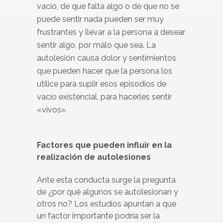
vacío, de que falta algo o de que no se
puede sentir nada pueden ser muy
frustrantes y llevar a la persona a desear
sentir algo, por malo que sea. La
autolesión causa dolor y sentimientos
que pueden hacer que la persona los
utilice para suplir esos episodios de
vacío existencial, para hacerles sentir
«vivos».
Factores que pueden influir en la
realización de autolesiones
Ante esta conducta surge la pregunta
de ¿por qué algunos se autolesionan y
otros no? Los estudios apuntan a que
un factor importante podría ser la