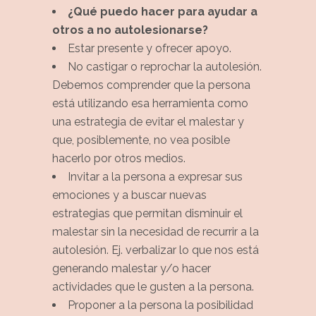
¿Qué puedo hacer para ayudar a
otros a no autolesionarse?
Estar presente y ofrecer apoyo.
No castigar o reprochar la autolesión.
Debemos comprender que la persona
está utilizando esa herramienta como
una estrategia de evitar el malestar y
que, posiblemente, no vea posible
hacerlo por otros medios.
Invitar a la persona a expresar sus
emociones y a buscar nuevas
estrategias que permitan disminuir el
malestar sin la necesidad de recurrir a la
autolesión. Ej. verbalizar lo que nos está
generando malestar y/o hacer
actividades que le gusten a la persona.
Proponer a la persona la posibilidad