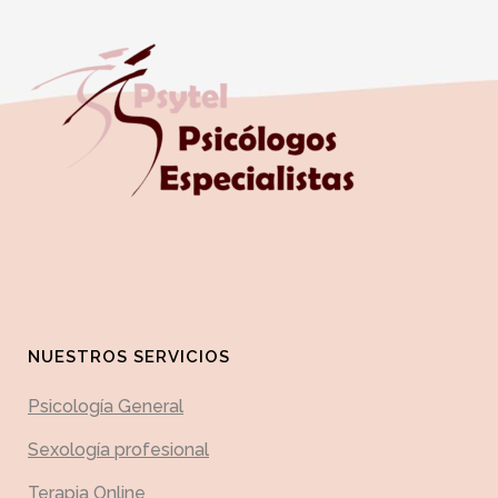
NUESTROS SERVICIOS
Psicología General
Sexología profesional
Terapia Online