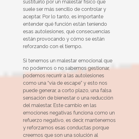
sustituirlo por un malestar físico que
suele ser más sencillo de controlar y
aceptar. Por lo tanto, es importante
entender qué función están teniendo
esas autolesiones, qué consecuencias
están provocando y cómo se están
reforzando con el tiempo.
Si tenemos un malestar emocional que
no podemos o no sabemos gestionar,
podemos recurrir a las autolesiones
como una “vía de escape” y esto nos
puede generar, a corto plazo, una falsa
sensación de bienestar o una reducción
del malestar. Este cambio en las
emociones negativas funciona como un
refuerzo negativo, es decir, mantenemos
y reforzamos esas conductas porque
creemos que son una solución al