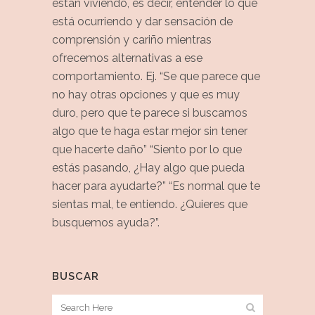
están viviendo, es decir, entender lo que
está ocurriendo y dar sensación de
comprensión y cariño mientras
ofrecemos alternativas a ese
comportamiento. Ej. “Se que parece que
no hay otras opciones y que es muy
duro, pero que te parece si buscamos
algo que te haga estar mejor sin tener
que hacerte daño” “Siento por lo que
estás pasando, ¿Hay algo que pueda
hacer para ayudarte?” “Es normal que te
sientas mal, te entiendo. ¿Quieres que
busquemos ayuda?”.
BUSCAR