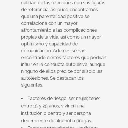
calidad de las relaciones con sus figuras
de referencia, así pues, encontramos
que una parentalidad positiva se
correlaciona con un mayor
afrontamiento a las complicaciones
propias de la vida, así como un mayor
optimismo y capacidad de
comunicación. Además se han
encontrado ciertos factores que podrían
influir en la conducta autolesiva, aunque
ninguno de ellos predice por sí solo las
autolesiones. Se destacan los
siguientes.
Factores de riesgo: ser mujer, tener
entre 15 y 25 años, vivir en una
institución o centro y ser persona
dependiente de alcohol o drogas.