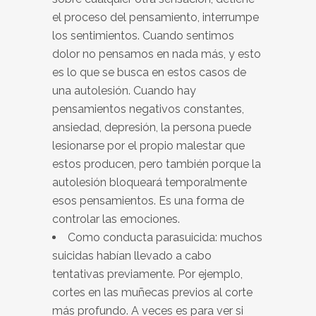
el proceso del pensamiento, interrumpe
los sentimientos. Cuando sentimos
dolor no pensamos en nada más, y esto
es lo que se busca en estos casos de
una autolesión. Cuando hay
pensamientos negativos constantes,
ansiedad, depresión, la persona puede
lesionarse por el propio malestar que
estos producen, pero también porque la
autolesión bloqueará temporalmente
esos pensamientos. Es una forma de
controlar las emociones.
Como conducta parasuicida: muchos
suicidas habían llevado a cabo
tentativas previamente. Por ejemplo,
cortes en las muñecas previos al corte
más profundo. A veces es para ver si