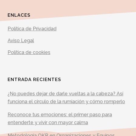
ENLACES
Política de Privacidad
Aviso Legal
Política de cookies
ENTRADA RECIENTES
¿No puedes dejar de darle vueltas a la cabeza? Así
funciona el círculo de la rumiación y cómo romperlo
Reconoce tus emociones: el primer paso para
entenderte y vivir con mayor calma
Metodología OKR en Organizaciones y Equipos