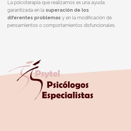
La psicoterapia que realizamos es una ayuda
garantizada en la
superación de los
diferentes
problemas
y en la modificación de
pensamientos o comportamientos disfuncionales.