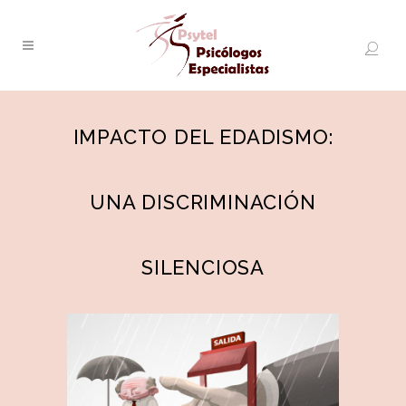
IMPACTO DEL EDADISMO:
UNA DISCRIMINACIÓN
SILENCIOSA