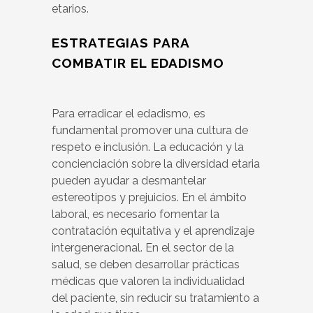
etarios.
ESTRATEGIAS PARA
COMBATIR EL EDADISMO
Para erradicar el edadismo, es
fundamental promover una cultura de
respeto e inclusión. La educación y la
concienciación sobre la diversidad etaria
pueden ayudar a desmantelar
estereotipos y prejuicios. En el ámbito
laboral, es necesario fomentar la
contratación equitativa y el aprendizaje
intergeneracional. En el sector de la
salud, se deben desarrollar prácticas
médicas que valoren la individualidad
del paciente, sin reducir su tratamiento a