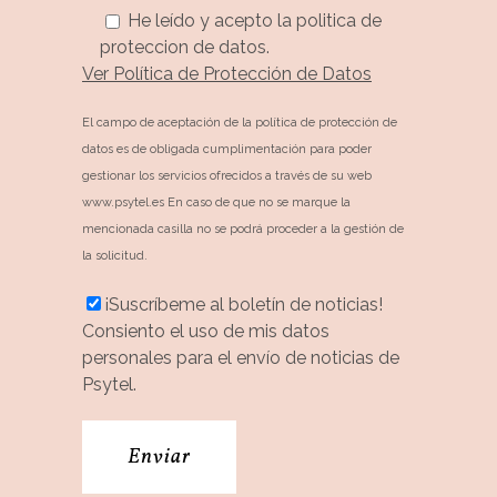
He leído y acepto la politica de
proteccion de datos.
Ver Política de Protección de Datos
El campo de aceptación de la política de protección de
datos es de obligada cumplimentación para poder
gestionar los servicios ofrecidos a través de su web
www.psytel.es En caso de que no se marque la
mencionada casilla no se podrá proceder a la gestión de
la solicitud.
¡Suscríbeme al boletín de noticias!
Consiento el uso de mis datos
personales para el envío de noticias de
Psytel.