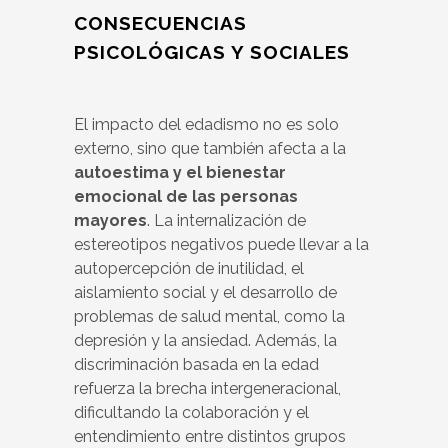
CONSECUENCIAS
PSICOLÓGICAS Y SOCIALES
El impacto del edadismo no es solo
externo, sino que también afecta a la
autoestima y el bienestar
emocional de las personas
mayores
. La internalización de
estereotipos negativos puede llevar a la
autopercepción de inutilidad, el
aislamiento social y el desarrollo de
problemas de salud mental, como la
depresión y la ansiedad. Además, la
discriminación basada en la edad
refuerza la brecha intergeneracional,
dificultando la colaboración y el
entendimiento entre distintos grupos