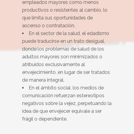
empleados mayores como menos
productivos o resistentes al cambio, lo
que limita sus oportunidades de
ascenso o contratación.
En el sector de la salud, el edadismo
puede traducirse en un trato desigual,
donde los problemas de salud de los
adultos mayores son minimizados o
atribuidos exclusivamente al
envejecimiento, en lugar de ser tratados
de manera integral.
En el ámbito social, los medios de
comunicación refuerzan estereotipos
negativos sobre la vejez, perpetuando la
idea de que envejecer equivale a ser
frágil o dependiente.