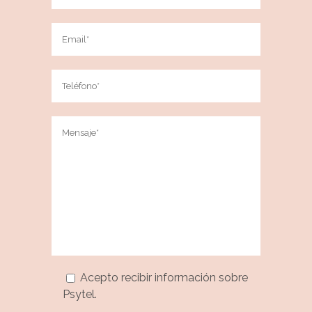
Acepto recibir información sobre
Psytel.