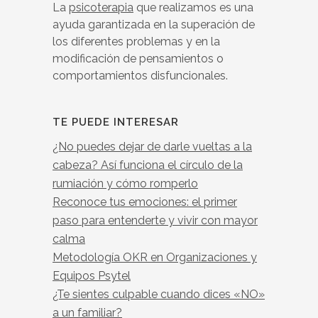
La
psicoterapia
que realizamos es una
ayuda garantizada en la superación de
los diferentes problemas y en la
modificación de pensamientos o
comportamientos disfuncionales.
TE PUEDE INTERESAR
¿No puedes dejar de darle vueltas a la
cabeza? Así funciona el círculo de la
rumiación y cómo romperlo
Reconoce tus emociones: el primer
paso para entenderte y vivir con mayor
calma
Metodología OKR en Organizaciones y
Equipos Psytel
¿Te sientes culpable cuando dices «NO»
a un familiar?