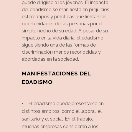
puede dirigirse a los jóvenes. El impacto
del edadismo se manifiesta en prejuicios,
estereotipos y prácticas que limitan las
oportunidades de las personas por el
simple hecho de su edad. A pesar de su
impacto en la vida diaria, el edadismo
sigue siendo una de las formas de
discriminación menos reconocidas y
abordadas en la sociedad.
MANIFESTACIONES DEL
EDADISMO
El edadismo puede presentarse en
distintos ámbitos, como el laboral, el
sanitario y el social. En el trabajo,
muchas empresas consideran a los