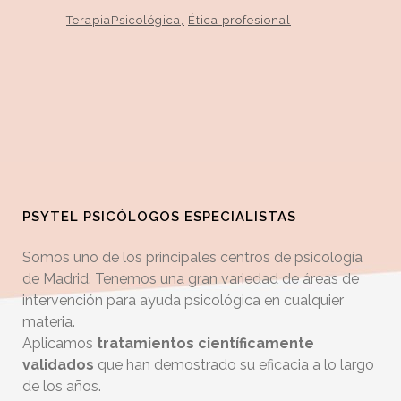
TerapiaPsicológica
Ética profesional
PSYTEL PSICÓLOGOS ESPECIALISTAS
Somos uno de los principales centros de psicología
de Madrid. Tenemos una gran variedad de áreas de
intervención para ayuda psicológica en cualquier
materia.
Aplicamos
tratamientos científicamente
validados
que han demostrado su eficacia a lo largo
de los años.