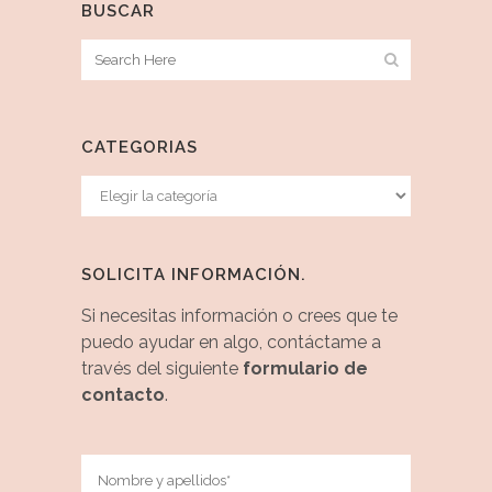
BUSCAR
CATEGORIAS
Categorias
SOLICITA INFORMACIÓN.
Si necesitas información o crees que te
puedo ayudar en algo, contáctame a
través del siguiente
formulario de
contacto
.