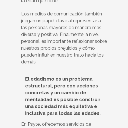
la edad que tiene.
Los medios de comunicación también
juegan un papel clave al representar a
las personas mayores de manera más
diversa y positiva. Finalmente, a nivel
personal, es importante reflexionar sobre
nuestros propios prejuicios y cómo
pueden influir en nuestro trato hacia los
demás.
El edadismo es un problema
estructural, pero con acciones
concretas y un cambio de
mentalidad es posible construir
una sociedad más equitativa e
inclusiva para todas las edades.
En Psytel ofrecemos servicios de