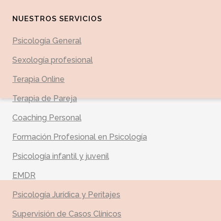
NUESTROS SERVICIOS
Psicología General
Sexología profesional
Terapia Online
Terapia de Pareja
Coaching Personal
Formación Profesional en Psicología
Psicología infantil y juvenil
EMDR
Psicología Jurídica y Peritajes
Supervisión de Casos Clínicos