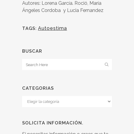
Autores: Lorena García. Roció, María
Ángeles Cordoba y Lucia Fernandez
Autoestima
TAGS:
BUSCAR
CATEGORIAS
Categorias
SOLICITA INFORMACIÓN.