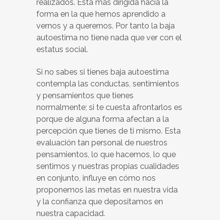
realizados. Está más dirigida hacia la
forma en la que hemos aprendido a
vernos y a querernos. Por tanto la baja
autoestima no tiene nada que ver con el
estatus social.
Si no sabes si tienes baja autoestima
contempla las conductas, sentimientos
y pensamientos que tienes
normalmente; si te cuesta afrontarlos es
porque de alguna forma afectan a la
percepción que tienes de ti mismo. Esta
evaluación tan personal de nuestros
pensamientos, lo que hacemos, lo que
sentimos y nuestras propias cualidades
en conjunto, influye en cómo nos
proponemos las metas en nuestra vida
y la confianza que depositamos en
nuestra capacidad.