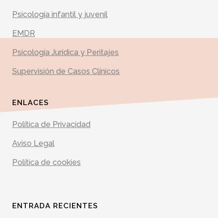
Psicología infantil y juvenil
EMDR
Psicología Jurídica y Peritajes
Supervisión de Casos Clínicos
ENLACES
Política de Privacidad
Aviso Legal
Política de cookies
ENTRADA RECIENTES