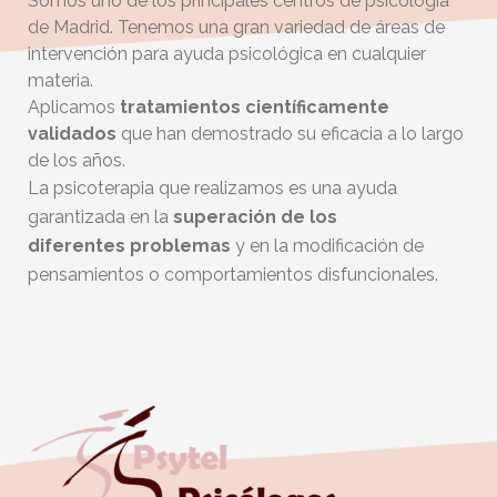
Somos uno de los principales centros de psicología
de Madrid. Tenemos una gran variedad de áreas de
intervención para ayuda psicológica en cualquier
materia.
Aplicamos
tratamientos científicamente
validados
que han demostrado su eficacia a lo largo
de los años.
La psicoterapia que realizamos es una ayuda
garantizada en la
superación de los
diferentes
problemas
y en la modificación de
pensamientos o comportamientos disfuncionales.