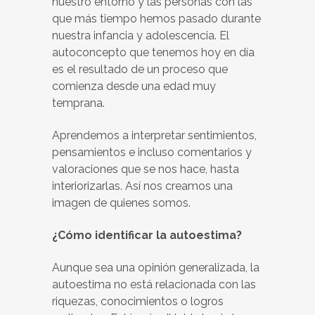
nuestro entorno y las personas con las
que más tiempo hemos pasado durante
nuestra infancia y adolescencia. El
autoconcepto que tenemos hoy en día
es el resultado de un proceso que
comienza desde una edad muy
temprana.
Aprendemos a interpretar sentimientos,
pensamientos e incluso comentarios y
valoraciones que se nos hace, hasta
interiorizarlas. Así nos creamos una
imagen de quienes somos.
¿Cómo identificar la autoestima?
Aunque sea una opinión generalizada, la
autoestima no está relacionada con las
riquezas, conocimientos o logros