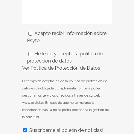
Acepto recibir información sobre
Psytel.
He leído y acepto la politica de
proteccion de datos.
Ver Política de Protección de Datos
El campo de aceptación de la política de protección de
datos es de obligada cumplimentación para poder
gestionar los servicios ofrecidos a través de su web
www.psytel.es En caso de que no se marque la
mencionada casilla no se podrá proceder a la gestión de
la solicitud.
¡Suscríbeme al boletín de noticias!