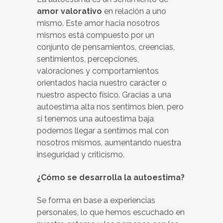
amor valorativo
en relación a uno
mismo. Este amor hacia nosotros
mismos está compuesto por un
conjunto de pensamientos, creencias,
sentimientos, percepciones,
valoraciones y comportamientos
orientados hacia nuestro carácter o
nuestro aspecto físico. Gracias a una
autoestima alta nos sentimos bien, pero
si tenemos una autoestima baja
podemos llegar a sentirnos mal con
nosotros mismos, aumentando nuestra
inseguridad y criticismo.
¿Cómo se desarrolla la autoestima?
Se forma en base a experiencias
personales, lo que hemos escuchado en