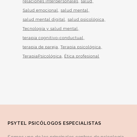
relaciones interpersonales
salud
Salud emocional
salud mental
salud mental digital
salud psicológica
Tecnología y salud mental
terapia cognitivo-conductual
terapia de pareja
Terapia psicológica
TerapiaPsicológica
Ética profesional
PSYTEL PSICÓLOGOS ESPECIALISTAS