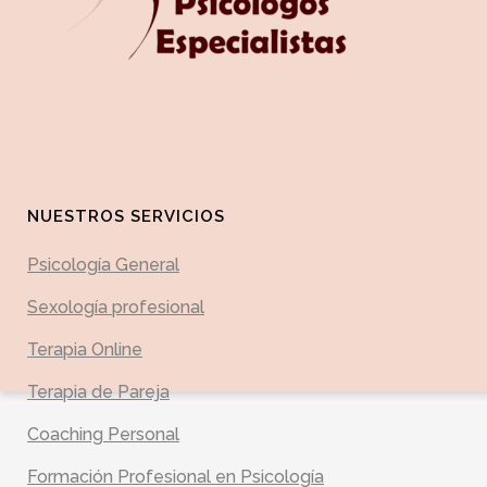
NUESTROS SERVICIOS
Psicología General
Sexología profesional
Terapia Online
Terapia de Pareja
Coaching Personal
Formación Profesional en Psicología