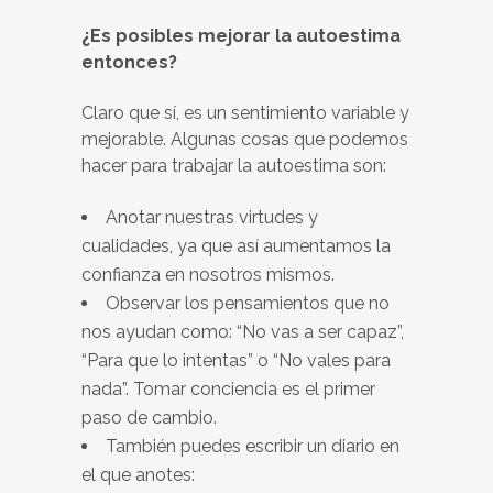
¿Es posibles mejorar la autoestima
entonces?
Claro que sí, es un sentimiento variable y
mejorable. Algunas cosas que podemos
hacer para trabajar la autoestima son:
Anotar nuestras virtudes y
cualidades, ya que así aumentamos la
confianza en nosotros mismos.
Observar los pensamientos que no
nos ayudan como: “No vas a ser capaz”,
“Para que lo intentas” o “No vales para
nada”. Tomar conciencia es el primer
paso de cambio.
También puedes escribir un diario en
el que anotes: