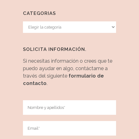
CATEGORIAS
Categorias
SOLICITA INFORMACIÓN.
Si necesitas información o crees que te
puedo ayudar en algo, contáctame a
través del siguiente
formulario de
contacto
.