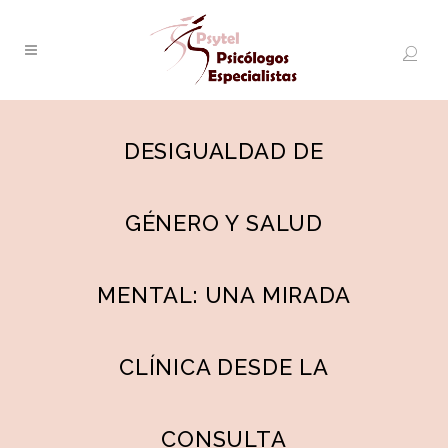
DESIGUALDAD DE
GÉNERO Y SALUD
MENTAL: UNA MIRADA
CLÍNICA DESDE LA
CONSULTA