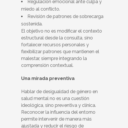
Regulación emocional ante culpa y
miedo al conflicto.
Revisión de patrones de sobrecarga
sostenida.
El objetivo no es modificar el contexto
estructural desde la consulta, sino
fortalecer recursos personales y
flexibilizar patrones que mantienen el
malestar, siempre integrando la
comprensión contextual.
Una mirada preventiva
Hablar de desigualdad de género en
salud mental no es una cuestión
ideológica, sino preventiva y clínica.
Reconocer la influencia del entorno
permite intervenir de manera más
ajustada y reducir el riesgo de