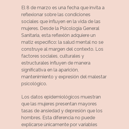
El 8 de marzo es una fecha que invita a
reflexionar sobre las condiciones
sociales que influyen en la vida de las
mujeres. Desde la Psicología General
Sanitaria, esta reflexión adquiere un
matiz específico: la salud mental no se
construye al margen del contexto. Los
factores sociales, culturales y
estructurales influyen de manera
significativa en la aparición,
mantenimiento y expresión del malestar
psicológico.
Los datos epidemiológicos muestran
que las mujeres presentan mayores
tasas de ansiedad y depresión que los
hombres. Esta diferencia no puede
explicarse únicamente por variables