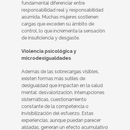
fundamental diferenciar entre
responsabilidad real y responsabilidad
asumida. Muchas mujeres sostienen
cargas que exceden su ámbito de
control, lo que incrementa la sensación
de insuficiencia y desgaste.
Violencia psicológica y
microdesigualdades
Además de las sobrecargas visibles,
existen formas más sutiles de
desigualdad que impactan en la salud
mental: desvalorización, interrupciones
sistemáticas, cuestionamiento
constante de la competencia o
invisibilización del esfuerzo. Estas
experiencias, aunque puedan parecer
aisladas, generan un efecto acumulativo