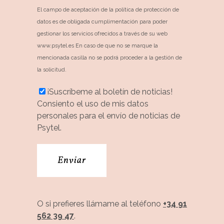
El campo de aceptación de la política de protección de
datos es de obligada cumplimentación para poder
gestionar los servicios ofrecidos a través de su web
www.psytel.es En caso de que no se marque la
mencionada casilla no se podrá proceder a la gestión de
la solicitud.
¡Suscríbeme al boletín de noticias!
Consiento el uso de mis datos
personales para el envío de noticias de
Psytel.
O si prefieres llámame al teléfono
+34 91
562 39 47
.