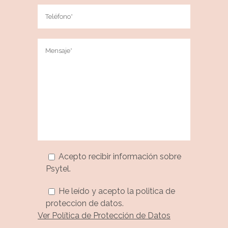
Acepto recibir información sobre
Psytel.
He leído y acepto la politica de
proteccion de datos.
Ver Política de Protección de Datos