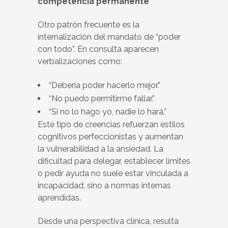
competencia permanente
Otro patrón frecuente es la
internalización del mandato de “poder
con todo”. En consulta aparecen
verbalizaciones como:
“Debería poder hacerlo mejor.”
“No puedo permitirme fallar.”
“Si no lo hago yo, nadie lo hará.”
Este tipo de creencias refuerzan estilos
cognitivos perfeccionistas y aumentan
la vulnerabilidad a la ansiedad. La
dificultad para delegar, establecer límites
o pedir ayuda no suele estar vinculada a
incapacidad, sino a normas internas
aprendidas.
Desde una perspectiva clínica, resulta