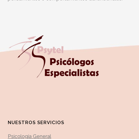
NUESTROS SERVICIOS
Psicología General