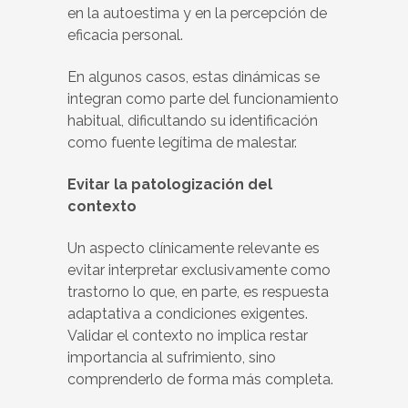
en la autoestima y en la percepción de
eficacia personal.
En algunos casos, estas dinámicas se
integran como parte del funcionamiento
habitual, dificultando su identificación
como fuente legítima de malestar.
Evitar la patologización del
contexto
Un aspecto clínicamente relevante es
evitar interpretar exclusivamente como
trastorno lo que, en parte, es respuesta
adaptativa a condiciones exigentes.
Validar el contexto no implica restar
importancia al sufrimiento, sino
comprenderlo de forma más completa.