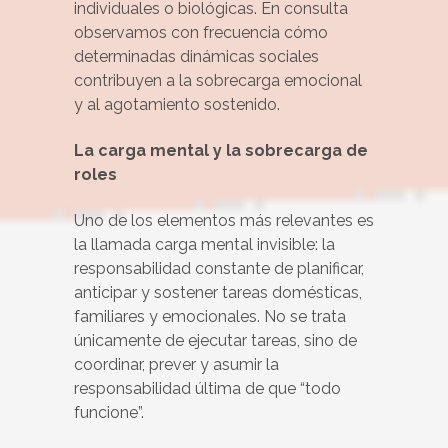
individuales o biológicas. En consulta
observamos con frecuencia cómo
determinadas dinámicas sociales
contribuyen a la sobrecarga emocional
y al agotamiento sostenido.
La carga mental y la sobrecarga de
roles
Uno de los elementos más relevantes es
la llamada carga mental invisible: la
responsabilidad constante de planificar,
anticipar y sostener tareas domésticas,
familiares y emocionales. No se trata
únicamente de ejecutar tareas, sino de
coordinar, prever y asumir la
responsabilidad última de que “todo
funcione”.