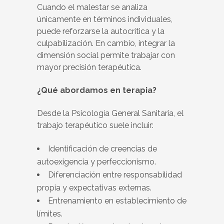
Cuando el malestar se analiza
únicamente en términos individuales,
puede reforzarse la autocrítica y la
culpabilización. En cambio, integrar la
dimensión social permite trabajar con
mayor precisión terapéutica.
¿Qué abordamos en terapia?
Desde la Psicología General Sanitaria, el
trabajo terapéutico suele incluir:
Identificación de creencias de
autoexigencia y perfeccionismo.
Diferenciación entre responsabilidad
propia y expectativas externas.
Entrenamiento en establecimiento de
límites.