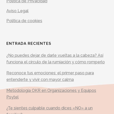
Política de Privacidad
Aviso Legal
Política de cookies
ENTRADA RECIENTES
¿No puedes dejar de darle vueltas a la cabeza? Así
funciona el círculo de la rumiación y cómo romperlo
Reconoce tus emociones: el primer paso para
entenderte y vivir con mayor calma
Metodología OKR en Organizaciones y Equipos
Psytel
¿Te sientes culpable cuando dices «NO» a un