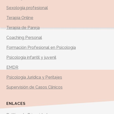
Sexología profesional
Terapia Online
Terapia de Pareja
Coaching Personal
Formación Profesional en Psicología
Psicología infantil y juvenil
EMDR
Psicología Jurídica y Peritajes
Supervisión de Casos Clínicos
ENLACES