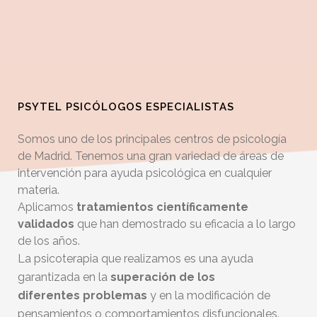
PSYTEL PSICÓLOGOS ESPECIALISTAS
Somos uno de los principales centros de psicología
de Madrid. Tenemos una gran variedad de áreas de
intervención para ayuda psicológica en cualquier
materia.
Aplicamos
tratamientos científicamente
validados
que han demostrado su eficacia a lo largo
de los años.
La psicoterapia que realizamos es una ayuda
garantizada en la
superación de los
diferentes
problemas
y en la modificación de
pensamientos o comportamientos disfuncionales.