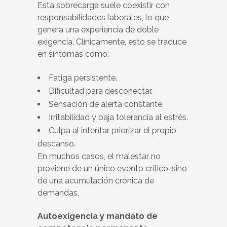
Esta sobrecarga suele coexistir con
responsabilidades laborales, lo que
genera una experiencia de doble
exigencia. Clínicamente, esto se traduce
en síntomas como:
Fatiga persistente.
Dificultad para desconectar.
Sensación de alerta constante.
Irritabilidad y baja tolerancia al estrés.
Culpa al intentar priorizar el propio
descanso.
En muchos casos, el malestar no
proviene de un único evento crítico, sino
de una acumulación crónica de
demandas.
Autoexigencia y mandato de