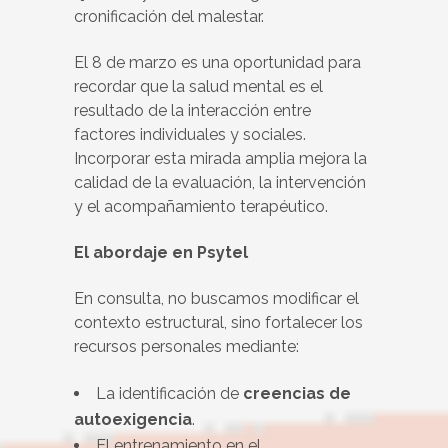
cronificación del malestar.
El 8 de marzo es una oportunidad para
recordar que la salud mental es el
resultado de la interacción entre
factores individuales y sociales.
Incorporar esta mirada amplia mejora la
calidad de la evaluación, la intervención
y el acompañamiento terapéutico.
El abordaje en Psytel
En consulta, no buscamos modificar el
contexto estructural, sino fortalecer los
recursos personales mediante:
La identificación de
creencias de
autoexigencia
.
El entrenamiento en el