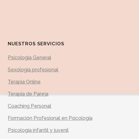
NUESTROS SERVICIOS
Psicología General
Sexología profesional
Terapia Online
Terapia de Pareja
Coaching Personal
Formación Profesional en Psicología
Psicología infantil y juvenil