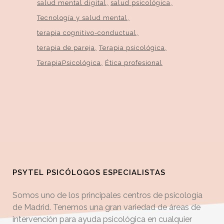
salud mental digital
salud psicológica
Tecnología y salud mental
terapia cognitivo-conductual
terapia de pareja
Terapia psicológica
TerapiaPsicológica
Ética profesional
PSYTEL PSICÓLOGOS ESPECIALISTAS
Somos uno de los principales centros de psicología
de Madrid. Tenemos una gran variedad de áreas de
intervención para ayuda psicológica en cualquier