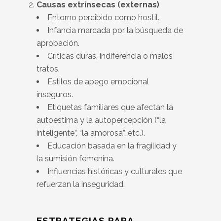
Causas extrínsecas (externas)
Entorno percibido como hostil.
Infancia marcada por la búsqueda de
aprobación.
Críticas duras, indiferencia o malos
tratos.
Estilos de apego emocional
inseguros.
Etiquetas familiares que afectan la
autoestima y la autopercepción (“la
inteligente”, “la amorosa”, etc.).
Educación basada en la fragilidad y
la sumisión femenina.
Influencias históricas y culturales que
refuerzan la inseguridad.
ESTRATEGIAS PARA