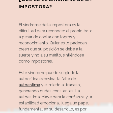
IMPOSTORA?
El síndrome de la impostora es la
dificultad para reconocer el propio éxito,
a pesar de contar con logros y
reconocimiento. Quienes lo padecen
creen que su posición se debe a la
suerte y no a su mérito, sintiéndose
como impostores.
Este síndrome puede surgir de la
autocrítica excesiva, la falta de
autoestima
y el miedo al fracaso,
generando dudas constantes. La
autoestima, clave para la confianza y la
estabilidad emocional, juega un papel
fundamental en su desarrollo, es por