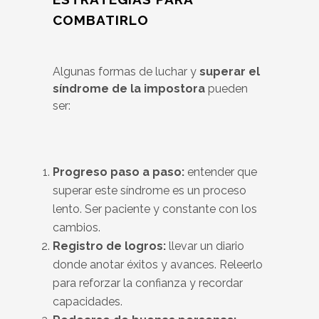
COMBATIRLO
Algunas formas de luchar y
superar el
síndrome de la impostora
pueden
ser:
Progreso paso a paso:
entender que
superar este síndrome es un proceso
lento. Ser paciente y constante con los
cambios.
Registro de logros:
llevar un diario
donde anotar éxitos y avances. Releerlo
para reforzar la confianza y recordar
capacidades.