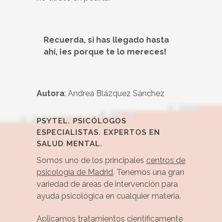
Recuerda, si has llegado hasta
ahí, ¡es porque te lo mereces!
Autora
: Andrea Blázquez Sánchez
PSYTEL. PSICÓLOGOS
ESPECIALISTAS. EXPERTOS EN
SALUD MENTAL.
Somos uno de los principales
centros de
psicología de Madrid
. Tenemos una gran
variedad de áreas de intervención para
ayuda psicológica en cualquier materia.
Aplicamos tratamientos científicamente