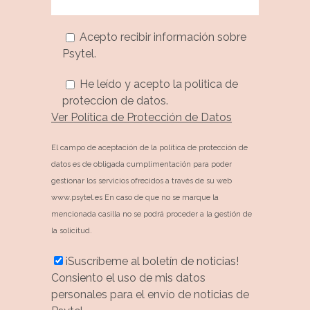
Acepto recibir información sobre
Psytel.
He leído y acepto la politica de
proteccion de datos.
Ver Política de Protección de Datos
El campo de aceptación de la política de protección de
datos es de obligada cumplimentación para poder
gestionar los servicios ofrecidos a través de su web
www.psytel.es En caso de que no se marque la
mencionada casilla no se podrá proceder a la gestión de
la solicitud.
¡Suscríbeme al boletín de noticias!
Consiento el uso de mis datos
personales para el envío de noticias de