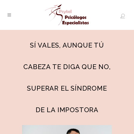
SÍ VALES, AUNQUE TÚ
CABEZA TE DIGA QUE NO,
SUPERAR EL SÍNDROME
DE LA IMPOSTORA