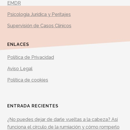
EMDR
Psicología Jurídica y Peritajes
Supervisión de Casos Clínicos
ENLACES
Política de Privacidad
Aviso Legal
Política de cookies
ENTRADA RECIENTES
¿No puedes dejar de darle vueltas a la cabeza? Así
funciona el círculo de la rumiación y cómo romperlo