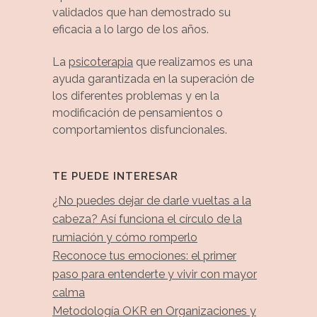
validados que han demostrado su
eficacia a lo largo de los años.
La
psicoterapia
que realizamos es una
ayuda garantizada en la superación de
los diferentes problemas y en la
modificación de pensamientos o
comportamientos disfuncionales.
TE PUEDE INTERESAR
¿No puedes dejar de darle vueltas a la
cabeza? Así funciona el círculo de la
rumiación y cómo romperlo
Reconoce tus emociones: el primer
paso para entenderte y vivir con mayor
calma
Metodología OKR en Organizaciones y