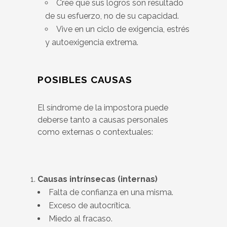
Cree que sus logros son resultado
de su esfuerzo, no de su capacidad.
Vive en un ciclo de exigencia, estrés
y autoexigencia extrema.
POSIBLES CAUSAS
El síndrome de la impostora puede
deberse tanto a causas personales
como externas o contextuales:
Causas intrínsecas (internas)
Falta de confianza en una misma.
Exceso de autocrítica.
Miedo al fracaso.