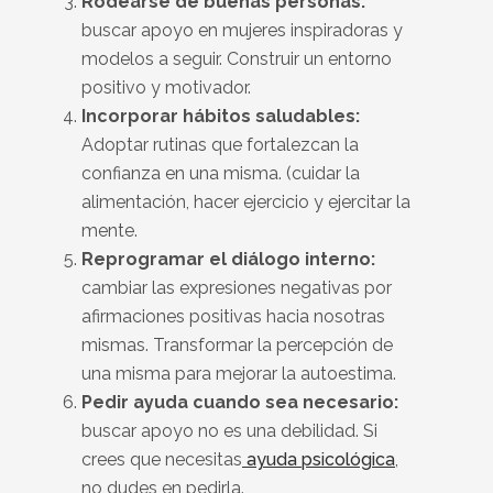
Rodearse de buenas personas:
buscar apoyo en mujeres inspiradoras y
modelos a seguir. Construir un entorno
positivo y motivador.
Incorporar hábitos saludables:
Adoptar rutinas que fortalezcan la
confianza en una misma. (cuidar la
alimentación, hacer ejercicio y ejercitar la
mente.
Reprogramar el diálogo interno:
cambiar las expresiones negativas por
afirmaciones positivas hacia nosotras
mismas. Transformar la percepción de
una misma para mejorar la autoestima.
Pedir ayuda cuando sea necesario:
buscar apoyo no es una debilidad. Si
crees que necesitas
ayuda psicológica
,
no dudes en pedirla.