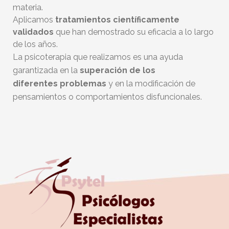
materia.
Aplicamos
tratamientos científicamente
validados
que han demostrado su eficacia a lo largo
de los años.
La psicoterapia que realizamos es una ayuda
garantizada en la
superación de los
diferentes
problemas
y en la modificación de
pensamientos o comportamientos disfuncionales.