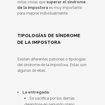
estas cosas que
superar el síndrome
de la impostora
es muy importante
para mejorar individualmente.
TIPOLOGÍAS DE SÍNDROME
DE LA IMPOSTORA
Existen diferentes patrones o tipologías
del síndrome de la impostora. Estas son
algunas de ellas:
La entregada:
Se sacrifica por los demás,
dejándose en segundo plano