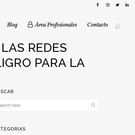
Blog
Área Profesionales
Contacto
 LAS REDES
IGRO PARA LA
USCAR
ATEGORIAS